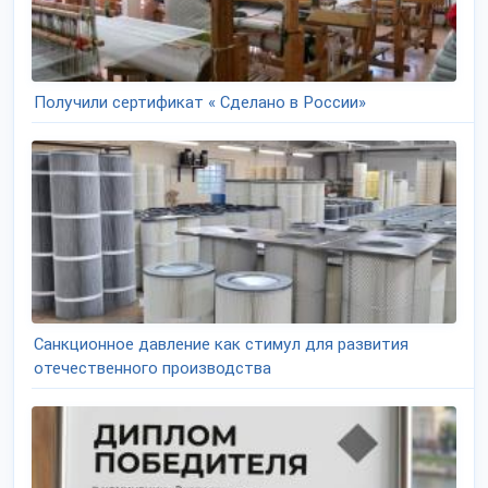
Получили сертификат « Сделано в России»
Санкционное давление как стимул для развития
отечественного производства