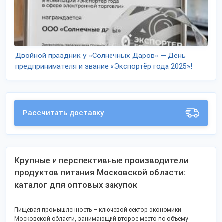
Двойной праздник у «Солнечных Даров» — День
предпринимателя и звание «Экспортёр года 2025»!
Рассчитать доставку
Крупные и перспективные производители
продуктов питания Московской области:
каталог для оптовых закупок
Пищевая промышленность – ключевой сектор экономики
Московской области, занимающий второе место по объему