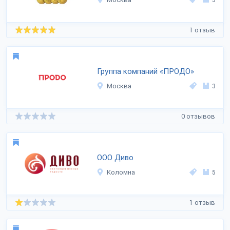
1 отзыв
Группа компаний «ПРОДО»
Москва
3
0 отзывов
ООО Диво
Коломна
5
1 отзыв