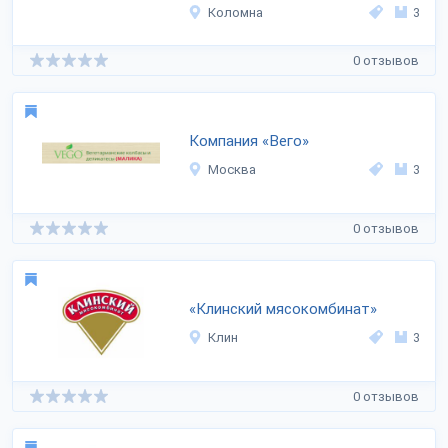
Коломна
3
0 отзывов
Компания «Вего»
Москва
3
0 отзывов
«Клинский мясокомбинат»
Клин
3
0 отзывов