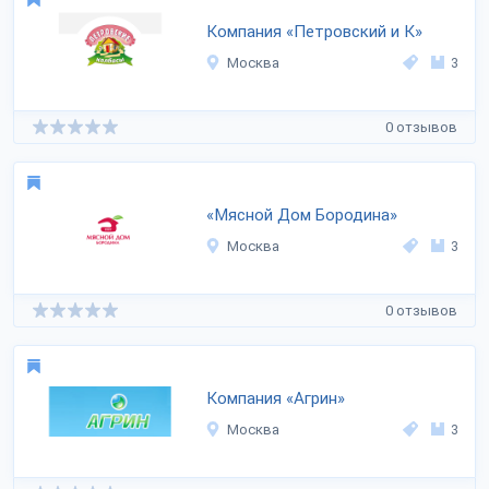
Компания «Петровский и К»
Москва
3
0 отзывов
«Мясной Дом Бородина»
Москва
3
0 отзывов
Компания «Агрин»
Москва
3