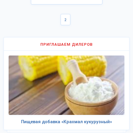
2
ПРИГЛАШАЕМ ДИЛЕРОВ
Пищевая добавка «Крахмал кукурузный»