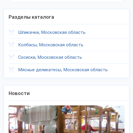
Разделы каталога
Шпикачки, Московская область
Колбасы, Московская область
Сосиски, Московская область
Мясные деликатесы, Московская область
Новости