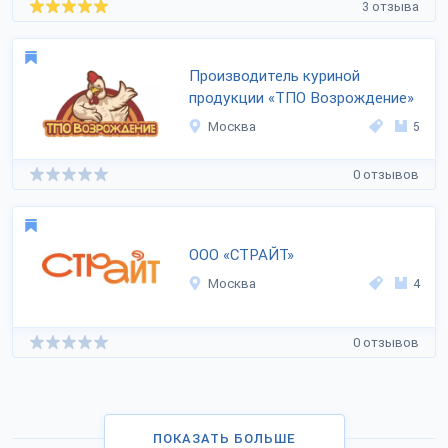
3 отзыва
Производитель куриной
продукции «ТПО Возрождение»
Москва
5
0 отзывов
ООО «СТРАЙТ»
Москва
4
0 отзывов
ПОКАЗАТЬ БОЛЬШЕ