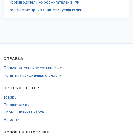
Производители жиросжигателей в РФ
Российские производители гусиных яиц
СПРАВКА
Пользовательское соглашение
Политика конфиденциальности
ПРОДУКТЦЕНТР
Товары
Производители
Промышленная карта
Новости
НОВОЕ НА ВЫСТАВКЕ