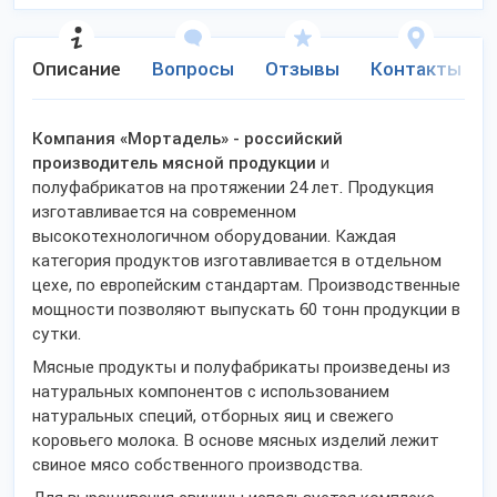
Описание
Вопросы
Отзывы
Контакты
Компания «Мортадель» - российский
производитель мясной продукции
и
полуфабрикатов на протяжении 24 лет. Продукция
изготавливается на современном
высокотехнологичном оборудовании. Каждая
категория продуктов изготавливается в отдельном
цехе, по европейским стандартам. Производственные
мощности позволяют выпускать 60 тонн продукции в
сутки.
Мясные продукты и полуфабрикаты произведены из
натуральных компонентов с использованием
натуральных специй, отборных яиц и свежего
коровьего молока. В основе мясных изделий лежит
свиное мясо собственного производства.