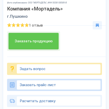
Фото опубликовано: ООО "МОРТАДЕЛЬ", ИНН 5038158589 ©
Компания «Мортадель»
г.Пушкино
1 отзыв
Заказать продукцию
Задать вопрос
Заказать прайс-лист
Расчитать доставку