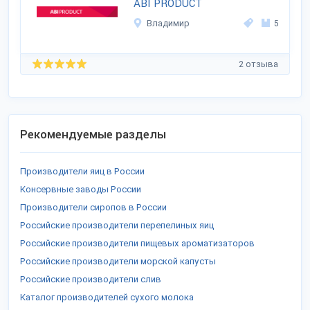
ABI PRODUCT
Владимир
5
2 отзыва
Рекомендуемые разделы
Производители яиц в России
Консервные заводы России
Производители сиропов в России
Российские производители перепелиных яиц
Российские производители пищевых ароматизаторов
Российские производители морской капусты
Российские производители слив
Каталог производителей сухого молока