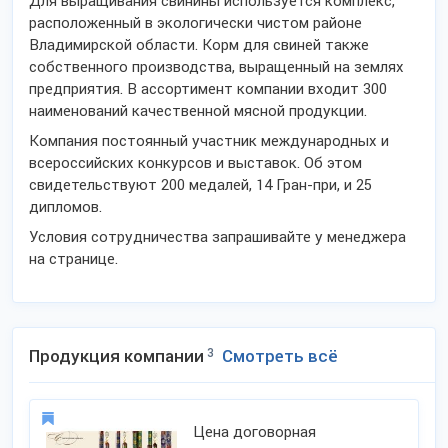
Для выращивания свинины используется комплекс,
расположенный в экологически чистом районе
Владимирской области. Корм для свиней также
собственного производства, выращенный на землях
предприятия. В ассортимент компании входит 300
наименований качественной мясной продукции.
Компания постоянный участник международных и
всероссийских конкурсов и выставок. Об этом
свидетельствуют 200 медалей, 14 Гран-при, и 25
дипломов.
Условия сотрудничества запрашивайте у менеджера
на странице.
Продукция компании
3
Смотреть всё
Цена договорная