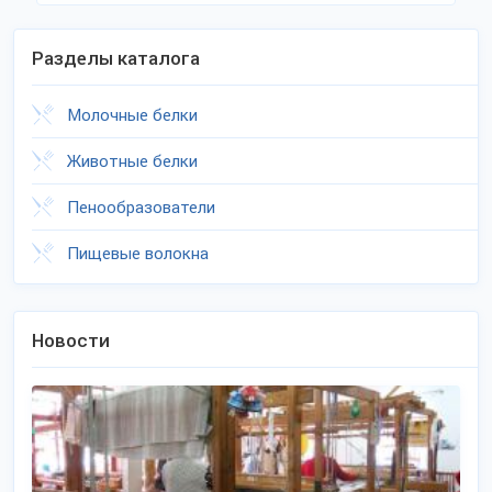
Разделы каталога
Молочные белки
Животные белки
Пенообразователи
Пищевые волокна
Новости