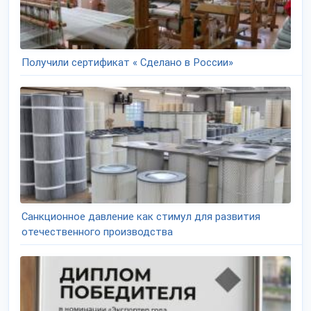
Получили сертификат « Сделано в России»
Санкционное давление как стимул для развития
отечественного производства