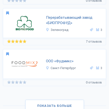
0 отзывов
Перерабатывающий завод
«БИОПРОФУД»
Зеленоград
3
7 отзывов
ООО «Фудмикс»
Санкт-Петербург
3
0 отзывов
ПОКАЗАТЬ БОЛЬШЕ