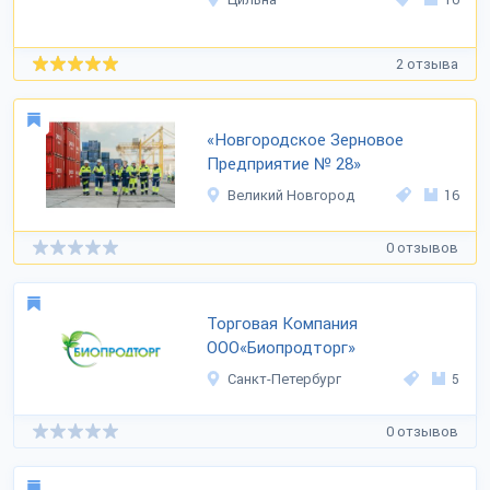
2 отзыва
«Новгородское Зерновое
Предприятие № 28»
Великий Новгород
16
0 отзывов
Торговая Компания
ООО«Биопродторг»
Санкт-Петербург
5
0 отзывов