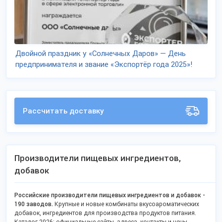
Двойной праздник у «Солнечных Даров» — День
предпринимателя и звание «Экспортёр года 2025»!
Рассчитать доставку
Производители пищевых ингредиентов,
добавок
Российские производители пищевых ингредиентов и добавок -
190 заводов.
Крупные и новые комбинаты вкусоароматических
добавок, ингредиентов для производства продуктов питания.