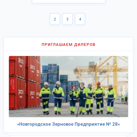
2
3
4
ПРИГЛАШАЕМ ДИЛЕРОВ
«Новгородское Зерновое Предприятие № 28»