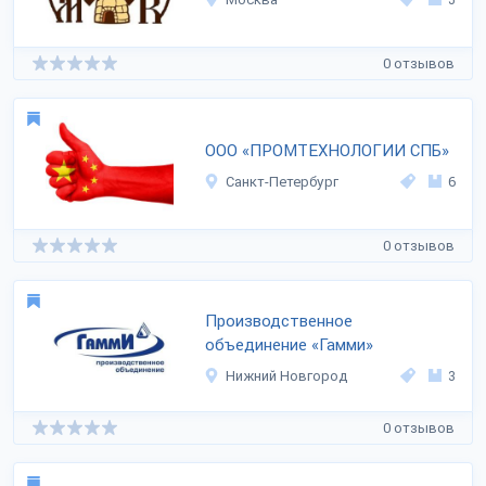
0 отзывов
ООО «ПРОМТЕХНОЛОГИИ СПБ»
Санкт-Петербург
6
0 отзывов
Производственное
объединение «Гамми»
Нижний Новгород
3
0 отзывов