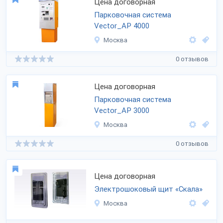
Цена договорная
Парковочная система
Vector_AP 4000
Москва
0 отзывов
Цена договорная
Парковочная система
Vector_AP 3000
Москва
0 отзывов
Цена договорная
Электрошоковый щит «Скала»
Москва