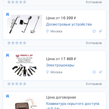
0 отзывов
Цена от
10 200
₽
Досмотровые устройства
Москва
0 отзывов
Цена от
17 400
₽
Электрошокеры
Москва
0 отзывов
Цена договорная
Клавиатура скрытого доступа