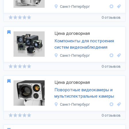
Санкт-Петербург
0 отзывов
Цена договорная
Компоненты для построения
систем видеонаблюдения
Санкт-Петербург
0 отзывов
Цена договорная
Поворотные видеокамеры и
мультиспектральные камеры
Санкт-Петербург
0 отзывов