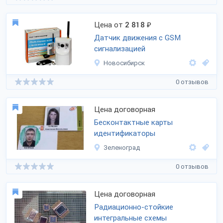
Цена от
2 818
₽
Датчик движения с GSM
сигнализацией
Новосибирск
0 отзывов
Цена договорная
Бесконтактные карты
идентификаторы
Зеленоград
0 отзывов
Цена договорная
Радиационно-стойкие
интегральные схемы