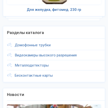
Для желудка, фитомед. 230 гр
Разделы каталога
Домофонные трубки
Видеокамеры высокого разрешения
Металлодетекторы
Бесконтактные карты
Новости