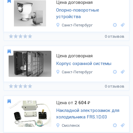
Цена договорная
Опорно-поворотные
устройства
Санкт-Петербург
0 отзывов
Цена договорная
Корпус охранной системы
Санкт-Петербург
0 отзывов
Цена от
2 604
₽
Накладной электрозамок для
холодильника FRS.1D.03
Смоленск