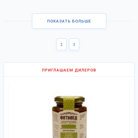
ПОКАЗАТЬ БОЛЬШЕ
2
3
ПРИГЛАШАЕМ ДИЛЕРОВ