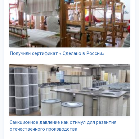
Получили сертификат « Сделано в России»
Санкционное давление как стимул для развития
отечественного производства