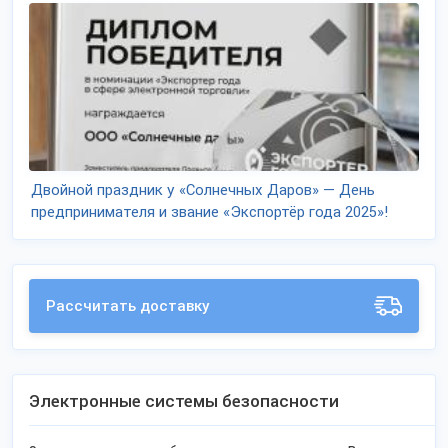
Двойной праздник у «Солнечных Даров» — День
предпринимателя и звание «Экспортёр года 2025»!
Рассчитать доставку
Электронные системы безопасности