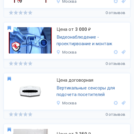
Москва
0 отзывов
Цена от
3 000
₽
Видеонаблюдение -
проектирвоание и монтаж
Москва
0 отзывов
Цена договорная
Вертикальные сенсоры для
подсчета посетителей
Москва
0 отзывов