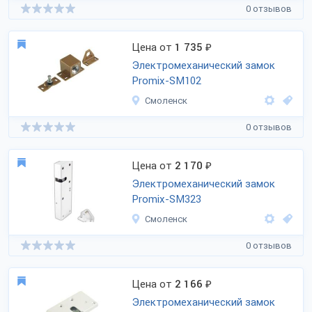
0 отзывов
Цена от
1 735
₽
Электромеханический замок
Promix-SM102
Смоленск
0 отзывов
Цена от
2 170
₽
Электромеханический замок
Promix-SM323
Смоленск
0 отзывов
Цена от
2 166
₽
Электромеханический замок