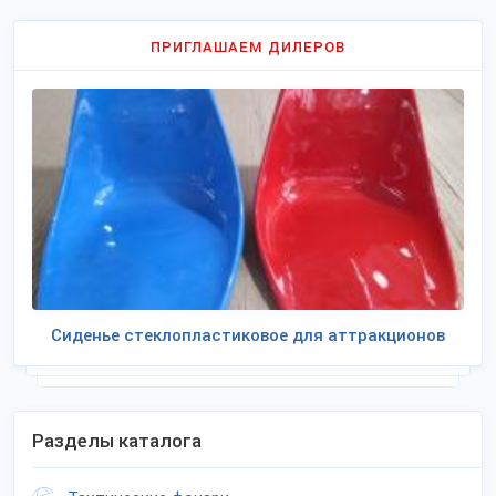
ПРИГЛАШАЕМ ДИЛЕРОВ
Сиденье стеклопластиковое для аттракционов
Разделы каталога