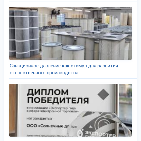
Санкционное давление как стимул для развития
отечественного производства