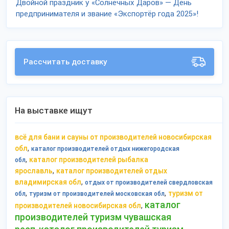
Двойной праздник у «Солнечных Даров» — День
предпринимателя и звание «Экспортёр года 2025»!
Рассчитать доставку
На выставке ищут
всё для бани и сауны от производителей новосибирская
,
обл
каталог производителей отдых нижегородская
,
каталог производителей рыбалка
обл
,
ярославль
каталог производителей отдых
,
владимирская обл
отдых от производителей свердловская
,
,
туризм от
обл
туризм от производителей московская обл
каталог
,
производителей новосибирская обл
производителей туризм чувашская