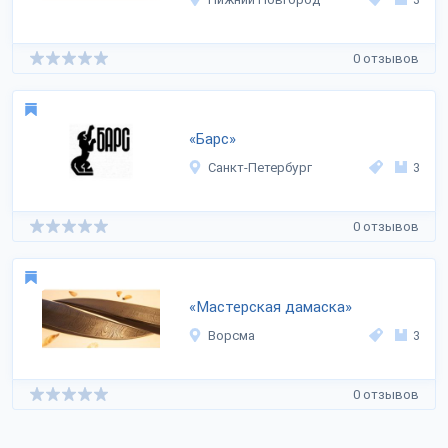
0 отзывов
«Барс»
Санкт-Петербург
3
0 отзывов
«Мастерская дамаска»
Ворсма
3
0 отзывов