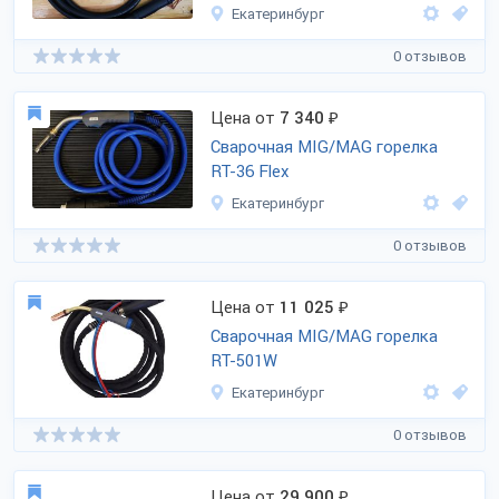
Екатеринбург
0 отзывов
Цена от
7 340
₽
Сварочная MIG/MAG горелка
RT-36 Flex
Екатеринбург
0 отзывов
Цена от
11 025
₽
Сварочная MIG/MAG горелка
RT-501W
Екатеринбург
0 отзывов
Цена от
29 900
₽