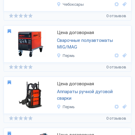
Чебоксары
0 отзывов
Цена договорная
Сварочные полуавтоматы
MIG/MAG
Пермь
0 отзывов
Цена договорная
Аппараты ручной дуговой
сварки
Пермь
0 отзывов