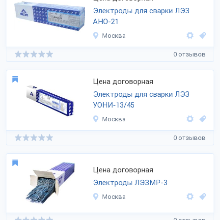
Электроды для сварки ЛЭЗ
АНО-21
Москва
0 отзывов
Цена договорная
Электроды для сварки ЛЭЗ
УОНИ-13/45
Москва
0 отзывов
Цена договорная
Электроды ЛЭЗМР-3
Москва