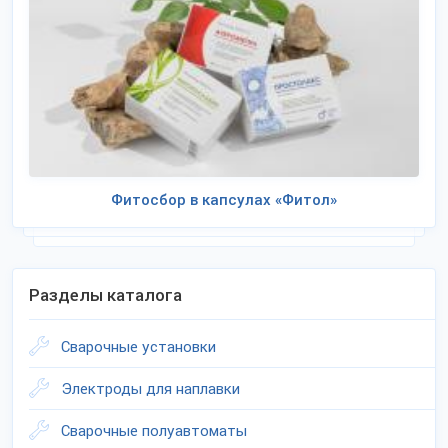
Фитосбор в капсулах «Фитол»
Разделы каталога
Сварочные установки
Электроды для наплавки
Сварочные полуавтоматы