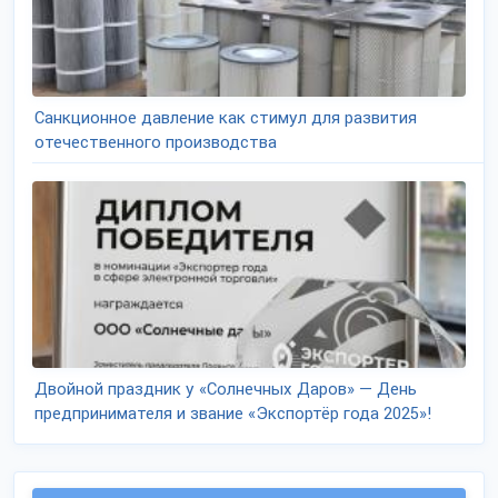
Санкционное давление как стимул для развития
отечественного производства
Двойной праздник у «Солнечных Даров» — День
предпринимателя и звание «Экспортёр года 2025»!