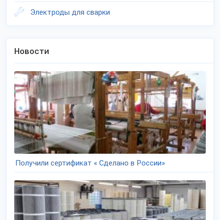
Электроды для сварки
Новости
Получили сертификат « Сделано в России»