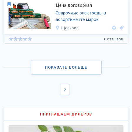
Цена договорная
Сварочные электроды в
ассортименте марок
Щелково
0 отзывов
ПОКАЗАТЬ БОЛЬШЕ
2
ПРИГЛАШАЕМ ДИЛЕРОВ