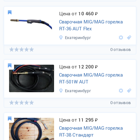
Цена от
10 460
₽
Сварочная MIG/MAG горелка
RT-36 AUT Flex
Екатеринбург
0 отзывов
Цена от
12 200
₽
Сварочная MIG/MAG горелка
RT-501W AUT
Екатеринбург
0 отзывов
Цена от
11 295
₽
Сварочная MIG/MAG горелка
RT-38 Стандарт