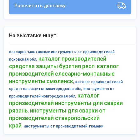
Рассчитать доставку
На выставке ищут
слесарно-монтажные инструменты от производителей
каталог производителей
,
псковская обл
средства защиты бурятия респ
каталог
,
производителей слесарно-монтажные
инструменты смоленск
,
каталог производителей
,
средства защиты нижегородская обл
инструменты от
каталог
,
производителей новгородская обл
производителей инструменты для сварки
рязань
инструменты для сварки от
,
производителей ставропольский
край
,
инструменты от производителей тюмени