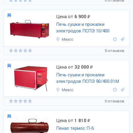
0 отзывов
Цена от
6 900
₽
Печь сушки и прокалки
электродов ПСПЭ 10/400
Миасс
0 отзывов
Цена от
32 000
₽
Печь сушки и прокалки
электродов ПСПЭ 90/400.01M
Миасс
0 отзывов
Цена от
1 810
₽
Пенал термос П-6