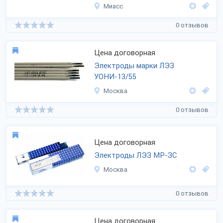
Миасс
0 отзывов
Цена договорная
Электроды марки ЛЭЗ
УОНИ-13/55
Москва
0 отзывов
Цена договорная
Электроды ЛЭЗ МР-ЗC
Москва
0 отзывов
Цена договорная