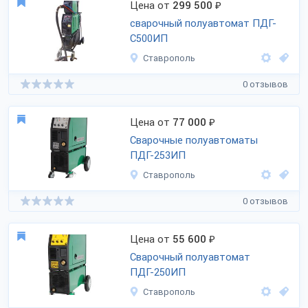
Цена от
299 500
₽
сварочный полуавтомат ПДГ-
С500ИП
Ставрополь
0 отзывов
Цена от
77 000
₽
Сварочные полуавтоматы
ПДГ-253ИП
Ставрополь
0 отзывов
Цена от
55 600
₽
Сварочный полуавтомат
ПДГ-250ИП
Ставрополь