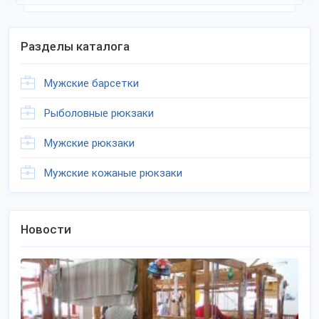
Разделы каталога
Мужские барсетки
Рыболовные рюкзаки
Мужские рюкзаки
Мужские кожаные рюкзаки
Новости