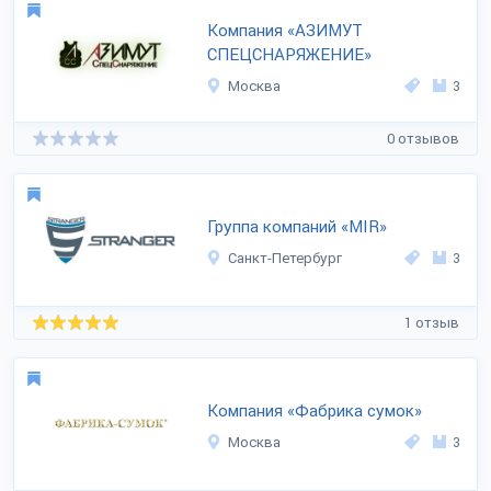
Компания «АЗИМУТ
СПЕЦСНАРЯЖЕНИЕ»
Москва
3
0 отзывов
Группа компаний «MIR»
Санкт-Петербург
3
1 отзыв
Компания «Фабрика сумок»
Москва
3