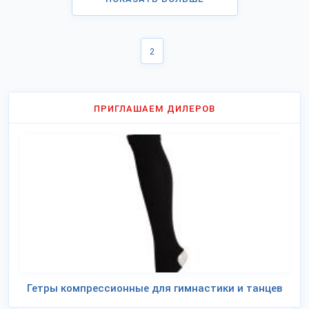
2
ПРИГЛАШАЕМ ДИЛЕРОВ
Гетры компрессионные для гимнастики и танцев