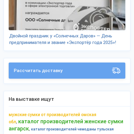
Двойной праздник у «Солнечных Даров» — День
предпринимателя и звание «Экспортёр года 2025»!
Рассчитать доставку
На выставке ищут
мужские сумки от производителей омская
каталог производителей женские сумки
,
обл
ангарск
,
каталог производителей чемоданы тульская