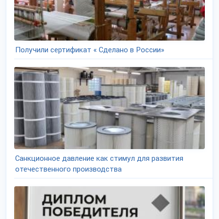
Получили сертификат « Сделано в России»
Санкционное давление как стимул для развития
отечественного производства