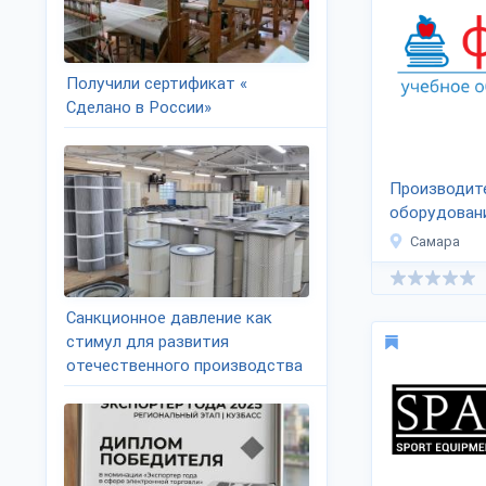
Получили сертификат «
Сделано в России»
Производит
оборудован
Самара
Санкционное давление как
стимул для развития
отечественного производства