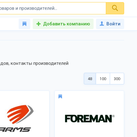
Добавить компанию
Войти
ндов, контакты производителей
48
100
300