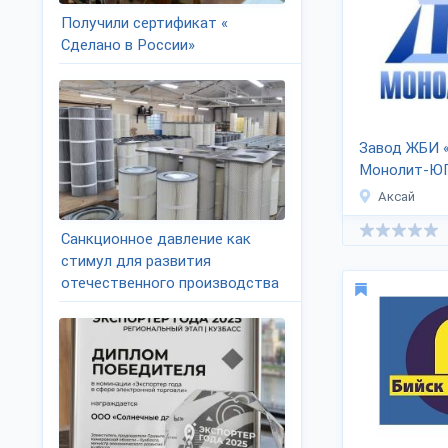
Получили сертификат «
Сделано в России»
Завод ЖБИ 
Монолит-ЮГ
Аксай
Санкционное давление как
стимул для развития
отечественного производства