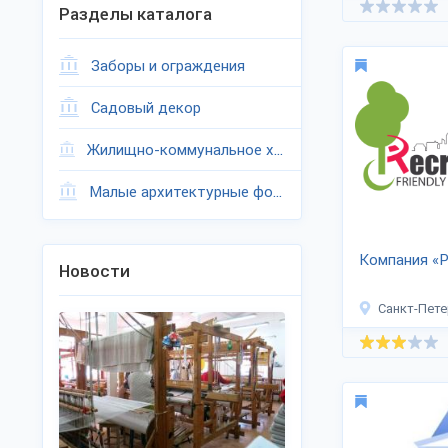
Разделы каталога
Заборы и ограждения
Садовый декор
Жилищно-коммунальное хозяйство
Малые архитектурные формы
Компания «
Новости
Санкт-Пете