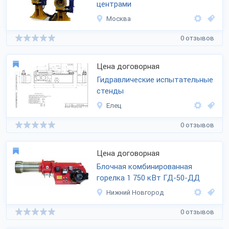
центрами
Москва
0 отзывов
Цена договорная
Гидравлические испытательные
стенды
Елец
0 отзывов
Цена договорная
Блочная комбинированная
горелка 1 750 кВт ГД-50-ДД
Нижний Новгород
0 отзывов