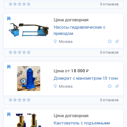
0 отзывов
Цена договорная
Насосы гидравлические с
приводом
Москва
0 отзывов
Цена от
18 000
₽
Домкрат с манометром 10 тонн
Москва
0 отзывов
Цена договорная
Кантователь с подъемными