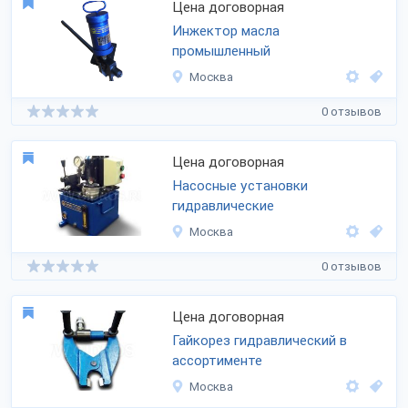
Цена договорная
Инжектор масла
промышленный
Москва
0 отзывов
Цена договорная
Насосные установки
гидравлические
Москва
0 отзывов
Цена договорная
Гайкорез гидравлический в
ассортименте
Москва