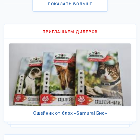
ПОКАЗАТЬ БОЛЬШЕ
ПРИГЛАШАЕМ ДИЛЕРОВ
Ошейник от блох «Samurai Био»