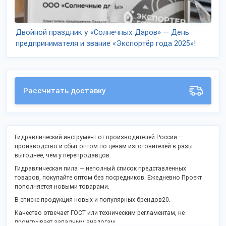
Двойной праздник у «Солнечных Даров» — День
предпринимателя и звание «Экспортёр года 2025»!
Рассчитать доставку
Гидравлический инструмент от производителей России —
производство и сбыт оптом по ценам изготовителей в разы
выгоднее, чем у перепродавцов.
Гидравлическая пила — неполный список представленных
товаров, покупайте оптом без посредников. Ежедневно Проект
пополняется новыми товарами.
В списке продукция новых и популярных брендов20.
Качество отвечает ГОСТ или техническим регламентам, не
проигрывает западным аналогам.