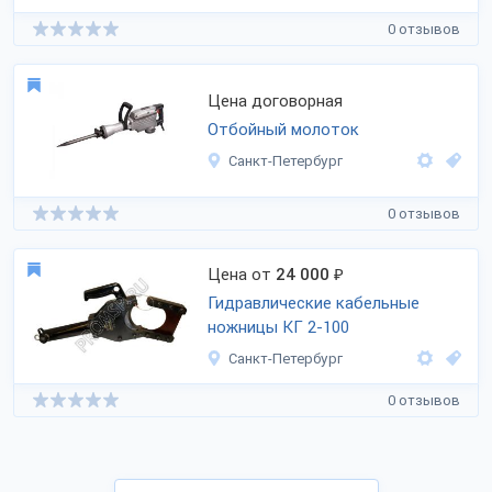
0 отзывов
Цена договорная
Отбойный молоток
Санкт-Петербург
0 отзывов
Цена от
24 000
₽
Гидравлические кабельные
ножницы КГ 2-100
Санкт-Петербург
0 отзывов