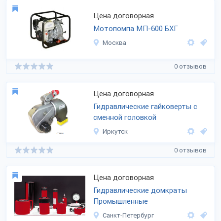
Цена договорная
Мотопомпа МП-600 БХГ
Москва
0 отзывов
Цена договорная
Гидравлические гайковерты с
сменной головкой
Иркутск
0 отзывов
Цена договорная
Гидравлические домкраты
Промышленные
Санкт-Петербург