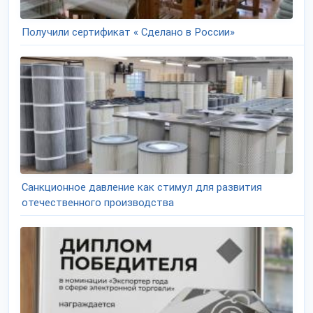
Получили сертификат « Сделано в России»
Санкционное давление как стимул для развития
отечественного производства