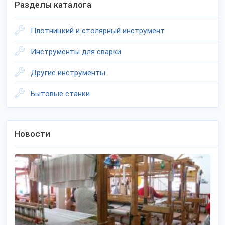
Разделы каталога
Плотницкий и столярный инструмент
Инструменты для сварки
Другие инструменты
Бытовые станки
Новости