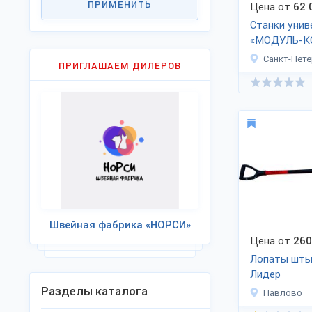
ПРИМЕНИТЬ
Цена от
62 
Станки унив
«МОДУЛЬ-К
ДОС-220
Санкт-Пете
ПРИГЛАШАЕМ ДИЛЕРОВ
Швейная фабрика «НОРСИ»
Цена от
260
Лопаты шты
Лидер
Разделы каталога
Павлово