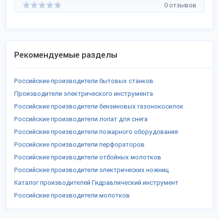
0 отзывов
Рекомендуемые разделы
Российские производители бытовых станков
Производители электрического инструмента
Российские производители бензиновых газонокосилок
Российские производители лопат для снега
Российские производители пожарного оборудования
Российские производители перфораторов
Российские производители отбойных молотков
Российские производители электрических ножниц
Каталог производителей Гидравлический инструмент
Российские производители молотков