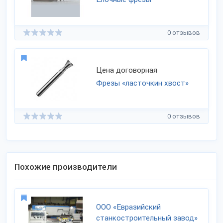
0 отзывов
Цена договорная
Фрезы «ласточкин хвост»
0 отзывов
Похожие производители
ООО «Евразийский
станкостроительный завод»