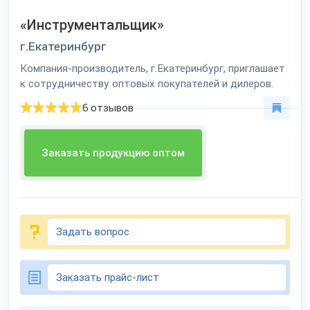
«Инструментальщик»
г.Екатеринбург
Компания-производитель, г.Екатеринбург, приглашает
к сотрудничеству оптовых покупателей и дилеров.
6 отзывов
Заказать продукцию оптом
Задать вопрос
Заказать прайс-лист