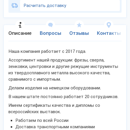
Расчитать доставку
Описание
Вопросы
Отзывы
Контакты
Наша компания работает с 2017 года.
Ассортимент нашей продукции: фрезы, сверла,
зенковки, центровки и другие режущие инструменты
из твердосплавного металла высокого качества,
сравнимого с импортным.
Делаем изделия на немецком оборудовании.
В нашем штате постоянно работает 20 сотрудников.
Имеем сертификаты качества и дипломы со
всероссийских выставок.
Работаем по всей России
Доставка транспортными компаниями