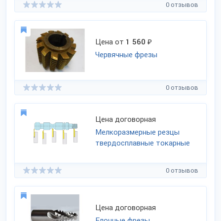
0 отзывов
Цена от
1 560
₽
Червячные фрезы
0 отзывов
Цена договорная
Мелкоразмерные резцы
твердосплавные токарные
0 отзывов
Цена договорная
Елочные фрезы