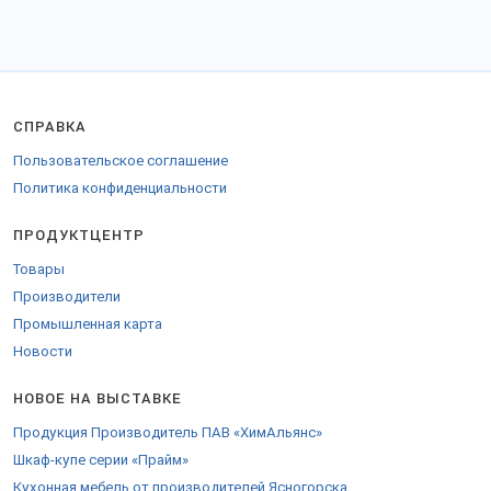
СПРАВКА
Пользовательское соглашение
Политика конфиденциальности
ПРОДУКТЦЕНТР
Товары
Производители
Промышленная карта
Новости
НОВОЕ НА ВЫСТАВКЕ
Продукция Производитель ПАВ «ХимАльянс»
Шкаф-купе серии «Прайм»
Кухонная мебель от производителей Ясногорска