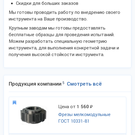
Скидки для больших заказов
Мы готовы проводить работу по внедрению своего
инструмента на Ваше производство.
Крупным заводам мы готовы предоставлять
бесплатные образцы для проведения испытаний.
Можем разработать специальную геометрию
инструмента, для выполнения конкретной задачи и
получения высокой стойкости инструмента.
Продукция компании
5
Смотреть всё
Цена от
1 560
₽
Фрезы мелкомодульные
ГОСТ 10331-81