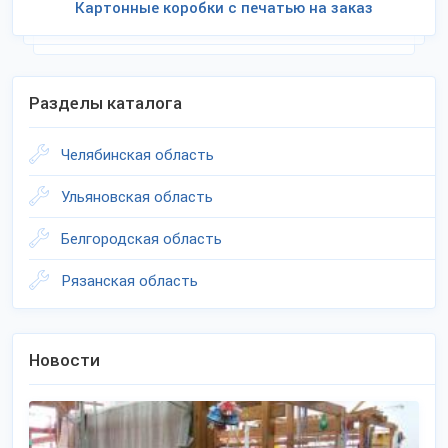
Картонные коробки с печатью на заказ
Разделы каталога
Челябинская область
Ульяновская область
Белгородская область
Рязанская область
Новости