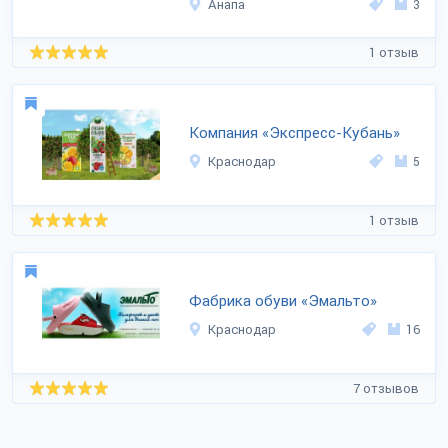
Анапа
3
1 отзыв
Компания «Экспресс-Кубань»
Краснодар
5
1 отзыв
Фабрика обуви «Эмальто»
Краснодар
16
7 отзывов