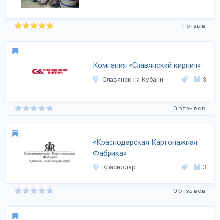
1 отзыв
Компания «Славянский кирпич»
Славянск-на-Кубани
3
0 отзывов
«Краснодарская Картонажная
Фабрика»
Краснодар
3
0 отзывов