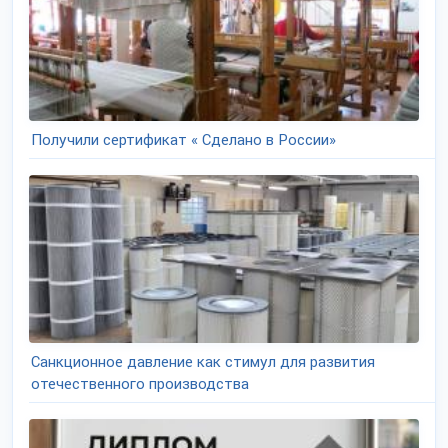
Получили сертификат « Сделано в России»
Санкционное давление как стимул для развития
отечественного производства