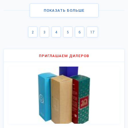
ПОКАЗАТЬ БОЛЬШЕ
2
3
4
5
6
17
ПРИГЛАШАЕМ ДИЛЕРОВ