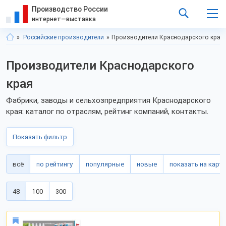
Производство России
интернет—выставка
Российские производители
Производители Краснодарского края
Производители Краснодарского
края
Фабрики, заводы и сельхозпредприятия Краснодарского
края: каталог по отраслям, рейтинг компаний, контакты.
Показать фильтр
всё
по рейтингу
популярные
новые
показать на карте
48
100
300