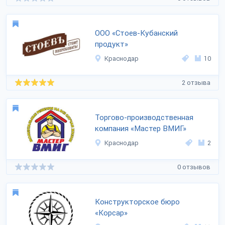
ООО «Стоев-Кубанский
продукт»
Краснодар
10
2 отзыва
Торгово-производственная
компания «Мастер ВМИГ»
Краснодар
2
0 отзывов
Конструкторское бюро
«Корсар»