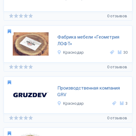
0 отзывов
Фабрика мебели «Геометрия
ЛОФТ»
Краснодар
30
0 отзывов
Производственная компания
GRV
Краснодар
3
0 отзывов