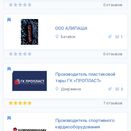
0 отзывов
ООО АЛИПАША
Батайск
1
0 отзывов
Производитель пластиковой
тары ГК «ПРОПЛАСТ»
Дзержинск
3
7 отзывов
Производитель спортивного
кардиооборудования