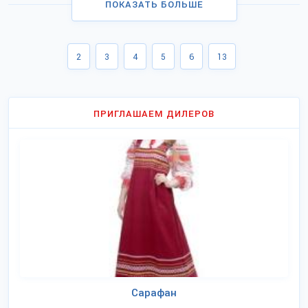
ПОКАЗАТЬ БОЛЬШЕ
2
3
4
5
6
13
ПРИГЛАШАЕМ ДИЛЕРОВ
Сарафан