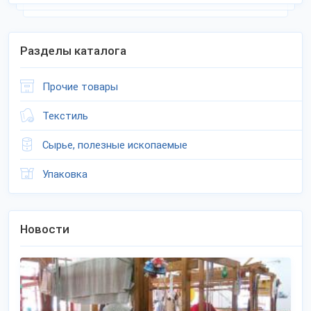
Разделы каталога
Прочие товары
Текстиль
Сырье, полезные ископаемые
Упаковка
Новости