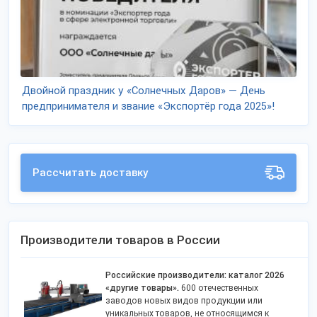
Двойной праздник у «Солнечных Даров» — День
предпринимателя и звание «Экспортёр года 2025»!
Рассчитать доставку
Производители товаров в России
Российские производители: каталог 2026
«другие товары».
600 отечественных
заводов новых видов продукции или
уникальных товаров, не относящимся к