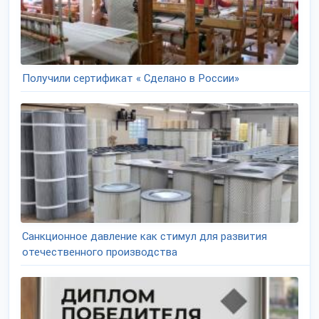
Получили сертификат « Сделано в России»
Санкционное давление как стимул для развития
отечественного производства