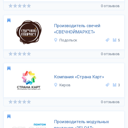
0 отзывов
Производитель свечей
«СВЕЧНОЙМАРКЕТ»
Подольск
5
0 отзывов
Компания «Страна Карт»
Киров
3
0 отзывов
Производитель модульных