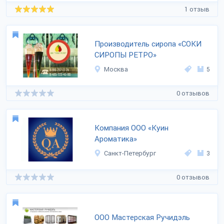
1 отзыв
Производитель сиропа «СОКИ
СИРОПЫ РЕТРО»
Москва
5
0 отзывов
Компания ООО «Куин
Ароматика»
Санкт-Петербург
3
0 отзывов
ООО Мастерская Ручидэль