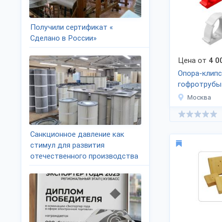
Получили сертификат «
Сделано в России»
Цена от
4 0
Опора-клипс
гофротрубы
Москва
Санкционное давление как
стимул для развития
отечественного производства