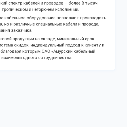
кий спектр кабелей и проводов – более 8 тысяч
, тропическом и негорючем исполнении.
ое кабельное оборудование позволяют производить
, но и различные специальные кабели и провода,
ания заказчика.
овой продукции на складе, минимальный срок
система скидок, индивидуальный подход к клиенту и
, благодаря которым ОАО «Амурский кабельный
 взаимовыгодного сотрудничества.