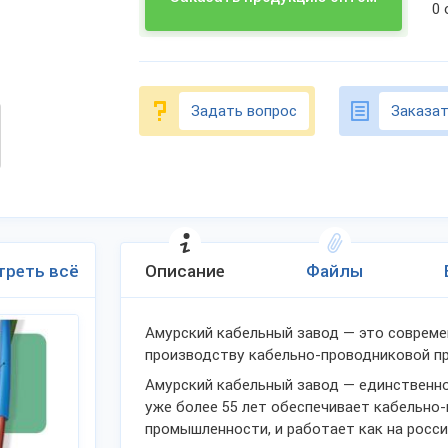
0
Задать вопрос
Заказат
треть всё
Описание
Файлы
Амурский кабельный завод — это совреме
производству кабельно-проводниковой п
Амурский кабельный завод — единственно
уже более 55 лет обеспечивает кабельно
промышленности, и работает как на росси