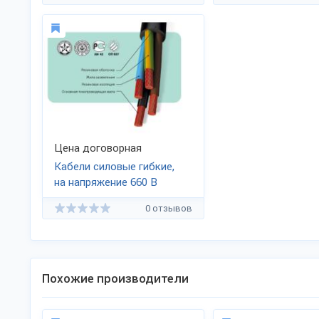
в пластмассовой 
Цена договорная
Кабели силовые гибкие,
на напряжение 660 В
0 отзывов
Похожие производители