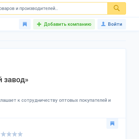
Добавить компанию
Войти
 завод»
иглашает к сотрудничеству оптовых покупателей и