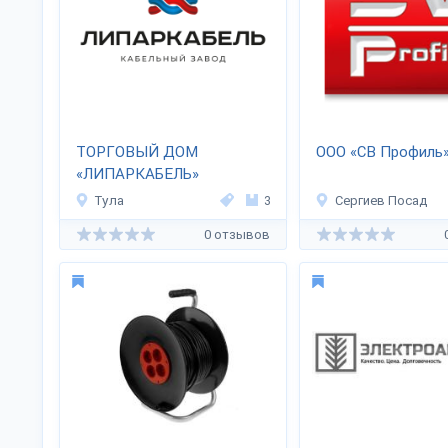
ТОРГОВЫЙ ДОМ
ООО «СВ Профиль
«ЛИПАРКАБЕЛЬ»
Тула
3
Сергиев Посад
0 отзывов