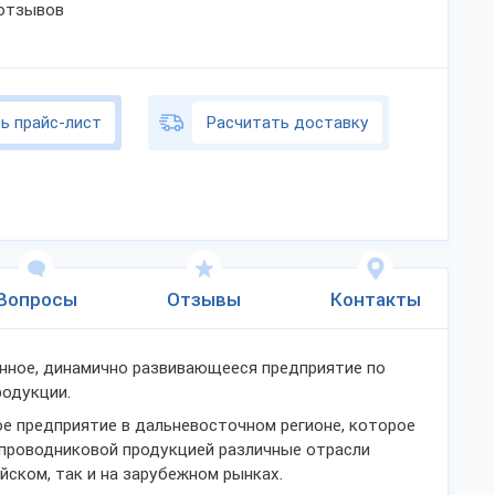
 отзывов
ь прайс-лист
Расчитать доставку
Вопросы
Отзывы
Контакты
нное, динамично развивающееся предприятие по
родукции.
е предприятие в дальневосточном регионе, которое
-проводниковой продукцией различные отрасли
йском, так и на зарубежном рынках.