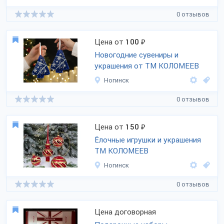
0 отзывов
Цена от
100
₽
Новогодние сувениры и
украшения от ТМ КОЛОМЕЕВ
Ногинск
0 отзывов
Цена от
150
₽
Ёлочные игрушки и украшения
ТМ КОЛОМЕЕВ
Ногинск
0 отзывов
Цена договорная