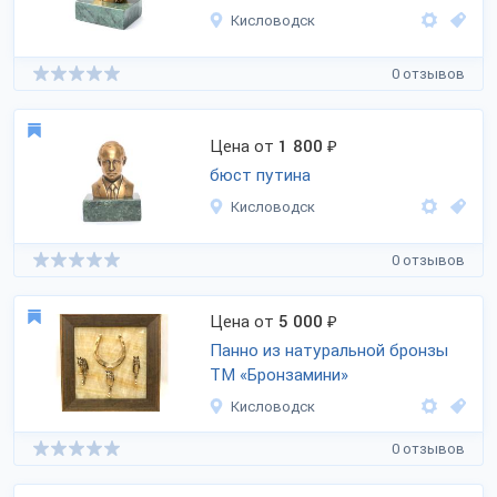
Кисловодск
0 отзывов
Цена от
1 800
₽
бюст путина
Кисловодск
0 отзывов
Цена от
5 000
₽
Панно из натуральной бронзы
ТМ «Бронзамини»
Кисловодск
0 отзывов