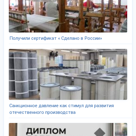
Получили сертификат « Сделано в России»
Санкционное давление как стимул для развития
отечественного производства