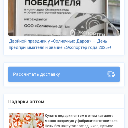
Двойной праздник у «Солнечных Даров» — День
предпринимателя и звание «Экспортёр года 2025»!
Рассчитать доставку
Подарки оптом
Купить подарки оптом в этом каталоге
можно напрямую у фабрики-изготовителя.
Цены без накруток посредников, прямое