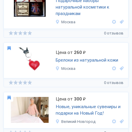
Подарочные наборы
натуральной косметики к
праздникам
Москва
0 отзывов
Цена от
260
₽
Брелоки из натуральной кожи
Москва
0 отзывов
Цена от
300
₽
Новые, уникальные сувениры и
подарки на Новый Год!
Великий Новгород