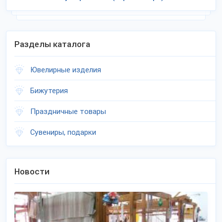
Разделы каталога
Ювелирные изделия
Бижутерия
Праздничные товары
Сувениры, подарки
Новости