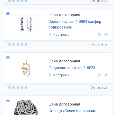
0 отзывов
Цена договорная
Серьги каффы 4-0984 сапфир
родирование
Кострома
0 отзывов
Цена договорная
Подвеска золотая 3-0623
Кострома
0 отзывов
Цена договорная
Кольца «Спаси и сохрани»