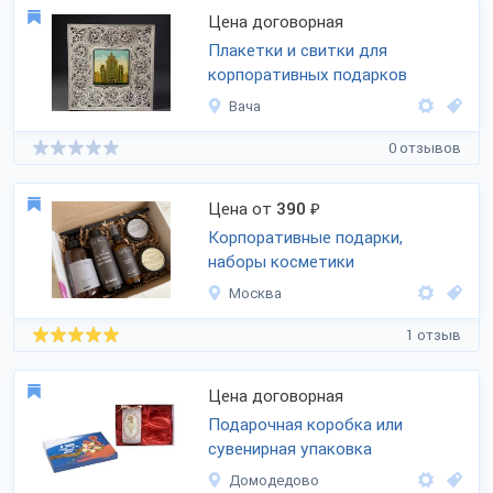
Цена договорная
Плакетки и свитки для
корпоративных подарков
Вача
0 отзывов
Цена от
390
₽
Корпоративные подарки,
наборы косметики
Москва
1 отзыв
Цена договорная
Подарочная коробка или
сувенирная упаковка
Домодедово