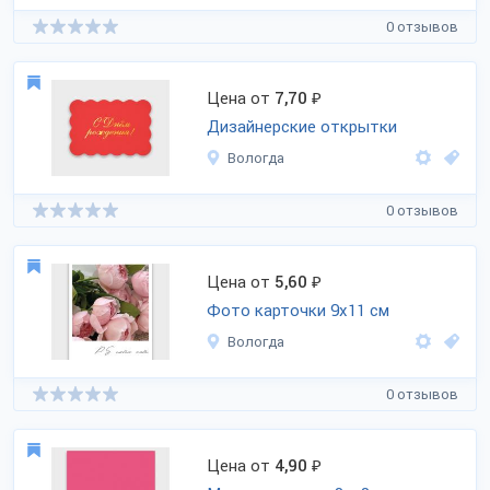
0 отзывов
Цена от
7,70
₽
Дизайнерские открытки
Вологда
0 отзывов
Цена от
5,60
₽
Фото карточки 9х11 см
Вологда
0 отзывов
Цена от
4,90
₽