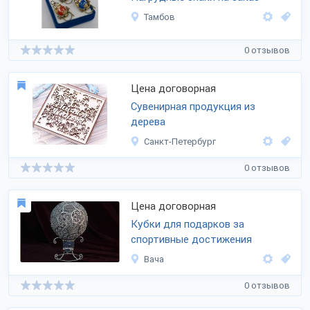
Тамбов
0 отзывов
Цена договорная
Сувенирная продукция из
дерева
Санкт-Петербург
0 отзывов
Цена договорная
Кубки для подарков за
спортивные достижения
Вача
0 отзывов