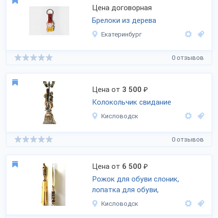
Цена договорная
Брелоки из дерева
Екатеринбург
0 отзывов
Цена от
3 500
₽
Колокольчик свидание
Кисловодск
0 отзывов
Цена от
6 500
₽
Рожок для обуви слоник,
лопатка для обуви,
Кисловодск