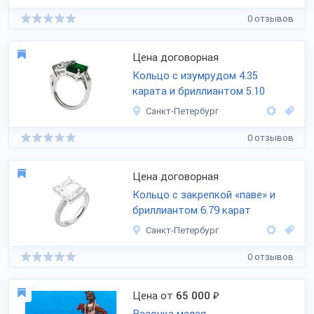
0 отзывов
Цена договорная
Кольцо с изумрудом 4.35
карата и бриллиантом 5.10
Санкт-Петербург
0 отзывов
Цена договорная
Кольцо с закрепкой «паве» и
бриллиантом 6.79 карат
Санкт-Петербург
0 отзывов
Цена от
65 000
₽