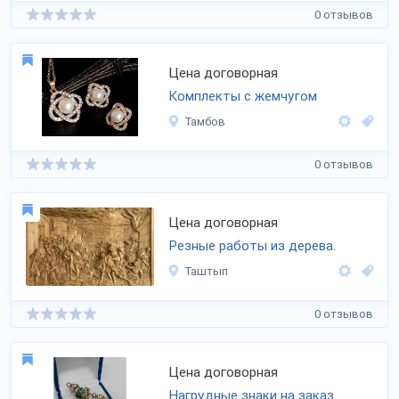
0 отзывов
Цена договорная
Комплекты с жемчугом
Тамбов
0 отзывов
Цена договорная
Резные работы из дерева.
Таштып
0 отзывов
Цена договорная
Нагрудные знаки на заказ