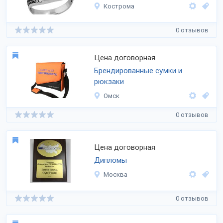
Кострома
0 отзывов
Цена договорная
Брендированные сумки и
рюкзаки
Омск
0 отзывов
Цена договорная
Дипломы
Москва
0 отзывов