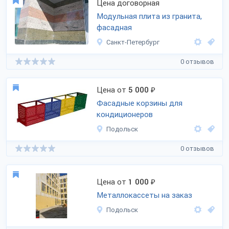
Цена договорная
Модульная плита из гранита,
фасадная
Санкт-Петербург
0 отзывов
Цена от
5 000
₽
Фасадные корзины для
кондиционеров
Подольск
0 отзывов
Цена от
1 000
₽
Металлокассеты на заказ
Подольск