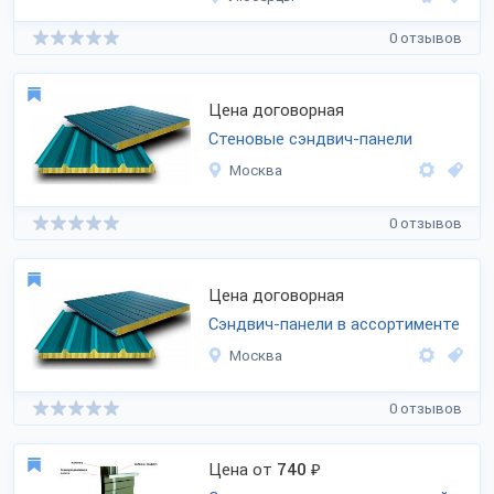
0 отзывов
Цена договорная
Стеновые сэндвич-панели
Москва
0 отзывов
Цена договорная
Сэндвич-панели в ассортименте
Москва
0 отзывов
Цена от
740
₽