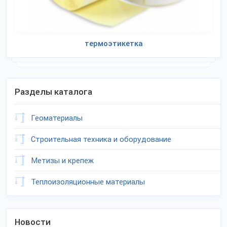
термоэтикетка
Разделы каталога
Геоматериалы
Строительная техника и оборудование
Метизы и крепеж
Теплоизоляционные материалы
Новости