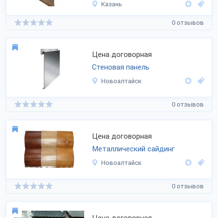
Казань
0 отзывов
Цена договорная
Стеновая панель
Новоалтайск
0 отзывов
Цена договорная
Металлический сайдинг
Новоалтайск
0 отзывов