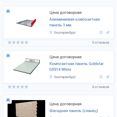
Цена договорная
Алюминиевая композитная
панель 3 мм
Екатеринбург
0 отзывов
Цена договорная
Композитная панель Goldstar
G0914 White
Екатеринбург
0 отзывов
Цена договорная
Фасадная панель (сланец)