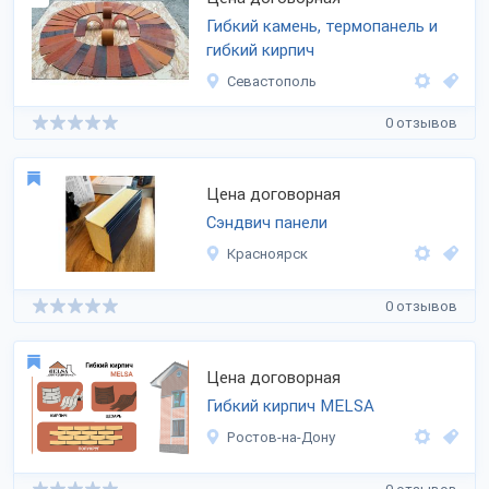
Гибкий камень, термопанель и
гибкий кирпич
Севастополь
0 отзывов
Цена договорная
Сэндвич панели
Красноярск
0 отзывов
Цена договорная
Гибкий кирпич MELSA
Ростов-на-Дону