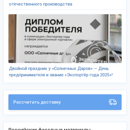
отечественного производства
Двойной праздник у «Солнечных Даров» — День
предпринимателя и звание «Экспортёр года 2025»!
Рассчитать доставку
Российские фасадные материалы