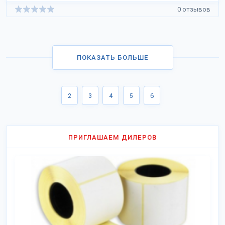
0 отзывов
ПОКАЗАТЬ БОЛЬШЕ
2
3
4
5
6
ПРИГЛАШАЕМ ДИЛЕРОВ