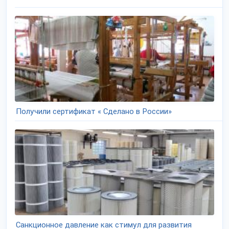
Получили сертификат « Сделано в России»
Санкционное давление как стимул для развития