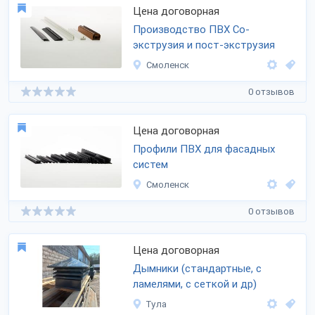
Цена договорная
Производство ПВХ Со-
экструзия и пост-экструзия
Смоленск
0 отзывов
Цена договорная
Профили ПВХ для фасадных
систем
Смоленск
0 отзывов
Цена договорная
Дымники (стандартные, с
ламелями, с сеткой и др)
Тула