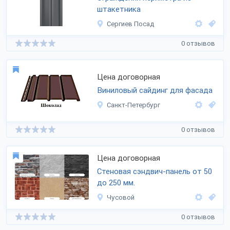
штакетника
Сергиев Посад
0 отзывов
Цена договорная
Виниловый сайдинг для фасада
Санкт-Петербург
0 отзывов
Цена договорная
Стеновая сэндвич-панель от 50
до 250 мм.
Чусовой
0 отзывов