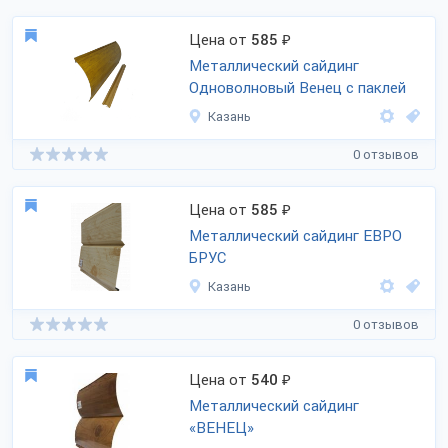
Цена от
585
₽
Металлический сайдинг
Одноволновый Венец с паклей
Казань
0 отзывов
Цена от
585
₽
Металлический сайдинг ЕВРО
БРУС
Казань
0 отзывов
Цена от
540
₽
Металлический сайдинг
«ВЕНЕЦ»