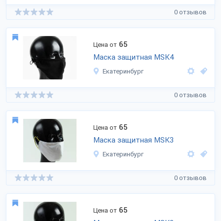
0 отзывов
65
Цена от
Маска защитная MSK4
Екатеринбург
0 отзывов
65
Цена от
Маска защитная MSK3
Екатеринбург
0 отзывов
65
Цена от