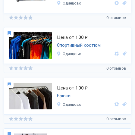
Одинцово
0 отзывов
Цена от
100
₽
Спортивный костюм
Одинцово
0 отзывов
Цена от
100
₽
Брюки
Одинцово
0 отзывов