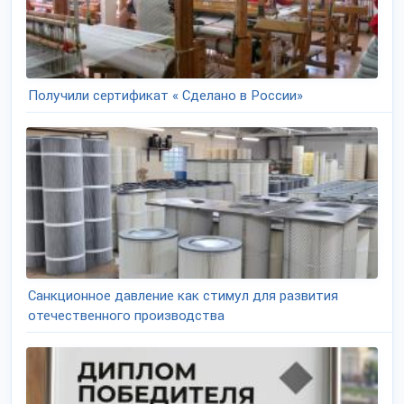
Получили сертификат « Сделано в России»
Санкционное давление как стимул для развития
отечественного производства