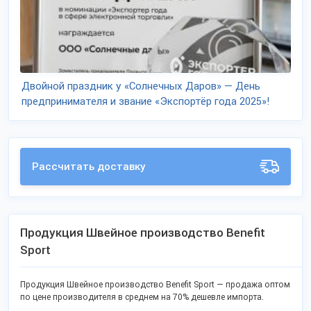
Двойной праздник у «Солнечных Даров» — День
предпринимателя и звание «Экспортёр года 2025»!
Рассчитать доставку
Продукция Швейное производство Benefit
Sport
Продукция Швейное производство Benefit Sport — продажа оптом
по цене производителя в среднем на 70% дешевле импорта.