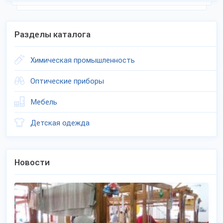
Разделы каталога
Химическая промышленность
Оптические приборы
Мебель
Детская одежда
Новости