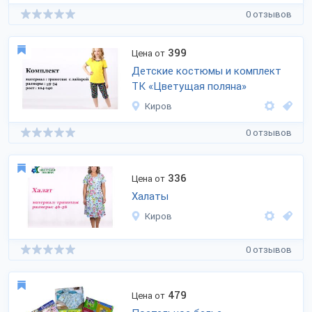
0 отзывов
399
Цена от
Детские костюмы и комплект
ТК «Цветущая поляна»
Киров
0 отзывов
336
Цена от
Халаты
Киров
0 отзывов
479
Цена от