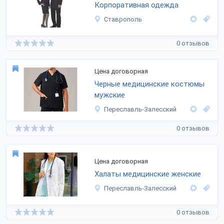
Корпоративная одежда
Ставрополь
0 отзывов
Цена договорная
Черные медицинские костюмы
мужские
Переславль-Залесский
0 отзывов
Цена договорная
Халаты медицинские женские
Переславль-Залесский
0 отзывов