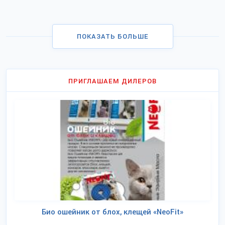
ПОКАЗАТЬ БОЛЬШЕ
ПРИГЛАШАЕМ ДИЛЕРОВ
Био ошейник от блох, клещей «NeoFit»