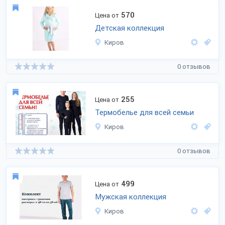
570
Цена от
Детская коллекция
Киров
0 отзывов
255
Цена от
Термобелье для всей семьи
Киров
0 отзывов
499
Цена от
Мужская коллекция
Киров