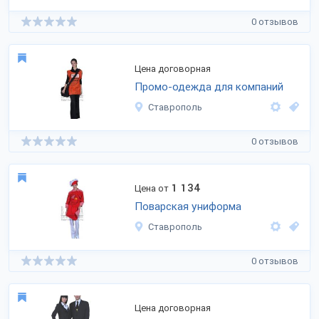
0 отзывов
Цена договорная
Промо-одежда для компаний
Ставрополь
0 отзывов
1 134
Цена от
Поварская униформа
Ставрополь
0 отзывов
Цена договорная