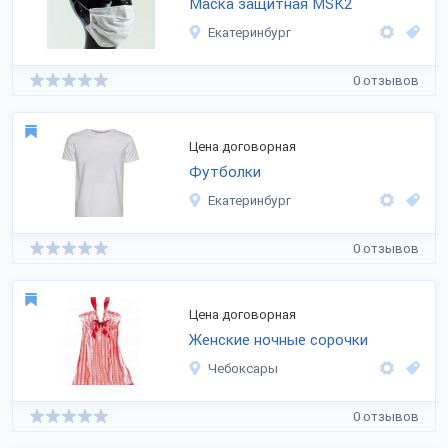
Маска защитная MSK2
Екатеринбург
0 отзывов
Цена договорная
Футболки
Екатеринбург
0 отзывов
Цена договорная
Женские ночные сорочки
Чебоксары
0 отзывов