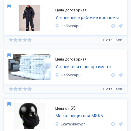
Цена договорная
Утепленные рабочие костюмы
Чебоксары
0 отзывов
Цена договорная
Утеплители в ассортименте
Чебоксары
0 отзывов
65
Цена от
Маска защитная MSK5
Екатеринбург