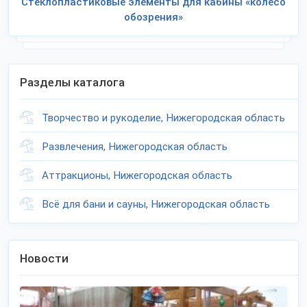
Стеклопластиковые элементы для кабины «колесо
обозрения»
Разделы каталога
Творчество и рукоделие, Нижегородская область
Развлечения, Нижегородская область
Аттракционы, Нижегородская область
Всё для бани и сауны, Нижегородская область
Новости