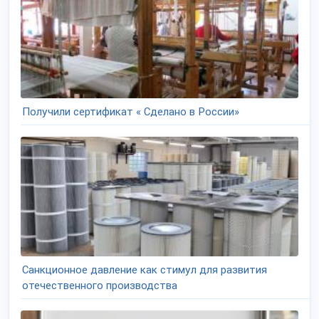
Получили сертификат « Сделано в России»
Санкционное давление как стимул для развития
отечественного производства