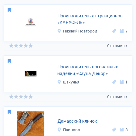
Производитель аттракционов
«КАРУСЕЛЬ»
Нижний Новгород
7
0 отзывов
Производитель погонажных
изделий «Сауна Декор»
Шахунья
1
0 отзывов
Дамасский клинок
Павлово
8