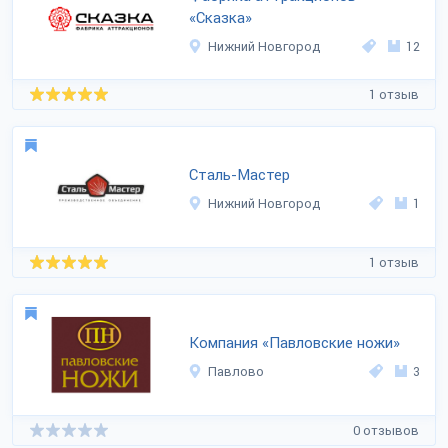
«Сказка»
Нижний Новгород
12
1 отзыв
Сталь-Мастер
Нижний Новгород
1
1 отзыв
Компания «Павловские ножи»
Павлово
3
0 отзывов