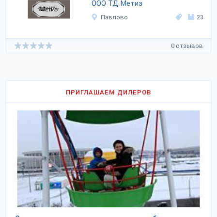
ООО ТД Метиз
Павлово
23
0 отзывов
ПРИГЛАШАЕМ ДИЛЕРОВ