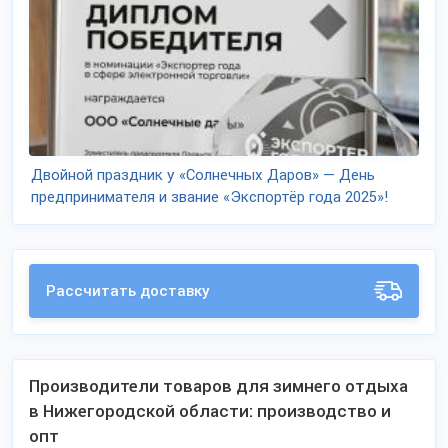
Двойной праздник у «Солнечных Даров» — День
предпринимателя и звание «Экспортёр года 2025»!
Рассчитать доставку
Производители товаров для зимнего отдыха
в Нижегородской области: производство и
опт