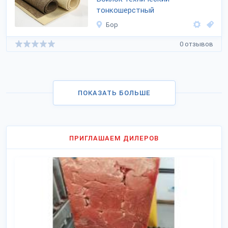
тонкошерстный
Бор
0 отзывов
ПОКАЗАТЬ БОЛЬШЕ
ПРИГЛАШАЕМ ДИЛЕРОВ