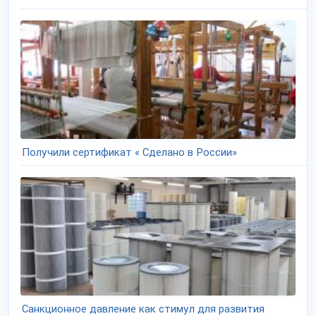
Получили сертификат « Сделано в России»
Санкционное давление как стимул для развития