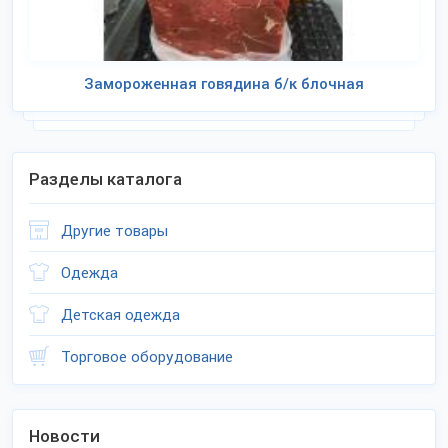
Замороженная говядина б/к блочная
Разделы каталога
Другие товары
Одежда
Детская одежда
Торговое оборудование
Новости