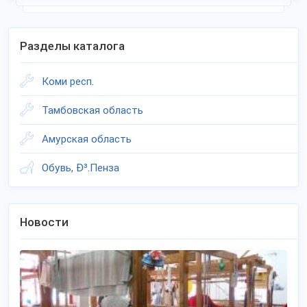
Разделы каталога
Коми респ.
Тамбовская область
Амурская область
Обувь, Ð³.Пенза
Новости