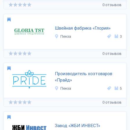
0 отзывов
Швейная фабрика «Глория»
Пенза
3
0 отзывов
Производитель хозтоваров
«Прайд»
Пенза
5
0 отзывов
Завод «ЖБИ ИНВЕСТ»