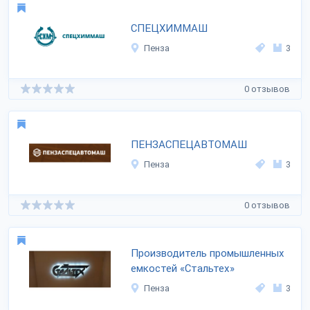
СПЕЦХИММАШ
Пенза
3
0 отзывов
ПЕНЗАСПЕЦАВТОМАШ
Пенза
3
0 отзывов
Производитель промышленных
емкостей «Стальтех»
Пенза
3