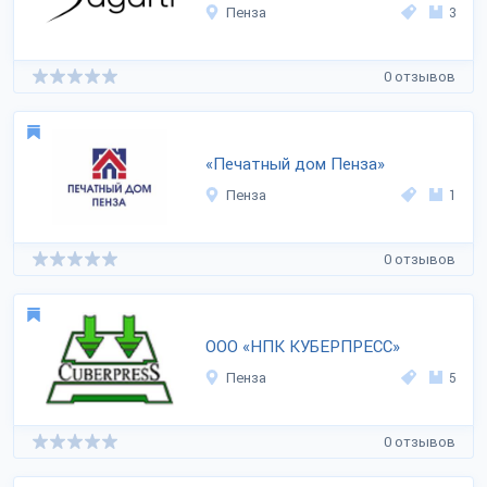
Пенза
3
0 отзывов
«Печатный дом Пенза»
Пенза
1
0 отзывов
ООО «НПК КУБЕРПРЕСС»
Пенза
5
0 отзывов