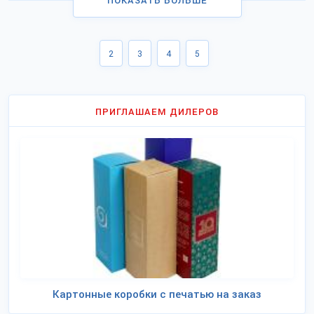
ПОКАЗАТЬ БОЛЬШЕ
2
3
4
5
ПРИГЛАШАЕМ ДИЛЕРОВ
Картонные коробки с печатью на заказ