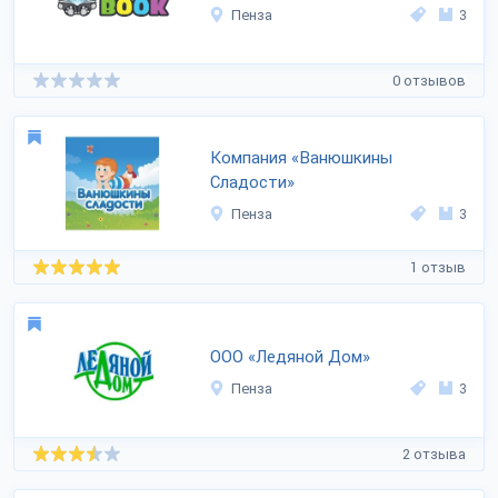
Пенза
3
0 отзывов
Компания «Ванюшкины
Сладости»
Пенза
3
1 отзыв
ООО «Ледяной Дом»
Пенза
3
2 отзыва