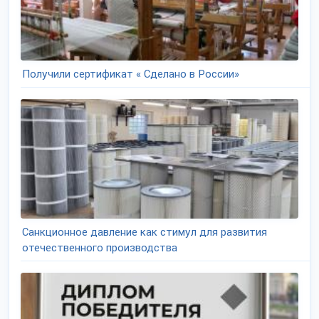
Получили сертификат « Сделано в России»
Санкционное давление как стимул для развития
отечественного производства