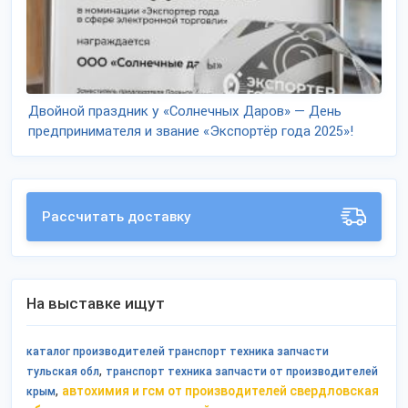
Двойной праздник у «Солнечных Даров» — День
предпринимателя и звание «Экспортёр года 2025»!
Рассчитать доставку
На выставке ищут
каталог производителей транспорт техника запчасти
,
тульская обл
транспорт техника запчасти от производителей
,
автохимия и гсм от производителей свердловская
крым