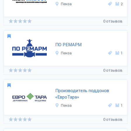
Пенза
2
0 отзывов
ПО РЕМАРМ
Пенза
1
0 отзывов
Производитель поддонов
«ЕвроТара»
Пенза
1
0 отзывов