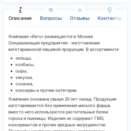
Описание
Вопросы
Отзывы
Контакты
Компания «Вего» размещается в Москве.
Специализация предприятия - изготовление
вегетарианской пищевой продукции. В ассортименте:
зельцы,
колбасы,
сыры,
закуски,
сосиски,
консервы и прочие категории.
Компания основана свыше 20 лет назад. Продукция
изготавливается без применения мясного фарша,
вместо него используются растительные белки
гороха и пшеницы. Изделия не содержат ГМО,
консервантов и прочих вредных ингредиентов.