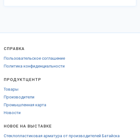
СПРАВКА
Пользовательское соглашение
Политика конфиденциальности
ПРОДУКТЦЕНТР
Товары
Производители
Промышленная карта
Новости
НОВОЕ НА ВЫСТАВКЕ
Стеклопластиковая арматура от производителей Батайска