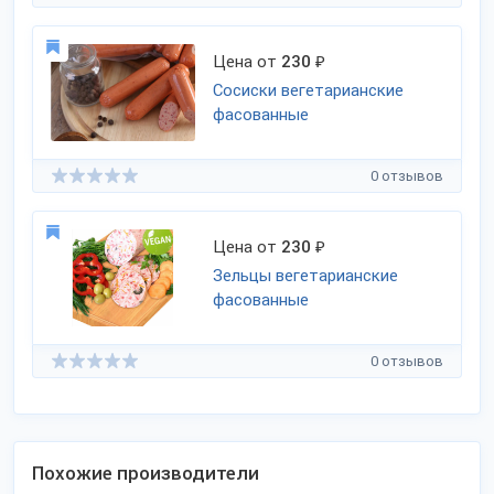
Цена от
230
₽
Сосиски вегетарианские
фасованные
0 отзывов
Цена от
230
₽
Зельцы вегетарианские
фасованные
0 отзывов
Похожие производители