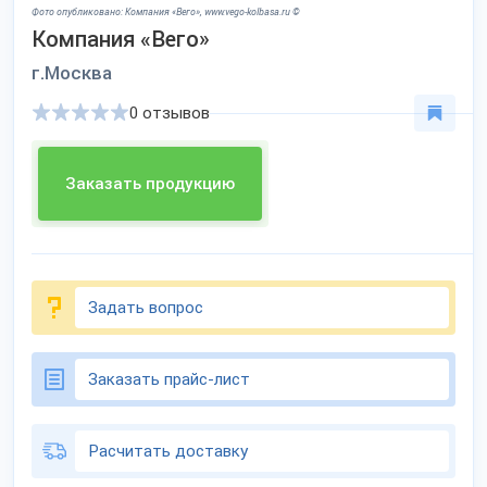
Фото опубликовано: Компания «Вего», www.vego-kolbasa.ru ©
Компания «Вего»
г.Москва
0 отзывов
Заказать продукцию
Задать вопрос
Заказать прайс-лист
Расчитать доставку