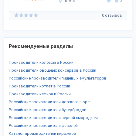
Томск
3
0 отзывов
Рекомендуемые разделы
Производители колбасы в России
Производители овощных консервов в России
Российские производители пищевых эмульгаторов
Производители котлет в России
Производители кефира в России
Российские производители детского пюре
Российские производители бутербродов
Российские производители черной смородины
Российские производители фасолей
Каталог производителей пирожков