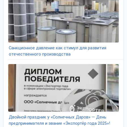
Санкционное давление как стимул для развития
отечественного производства
Двойной праздник у «Солнечных Даров» — День
предпринимателя и звание «Экспортёр года 2025»!