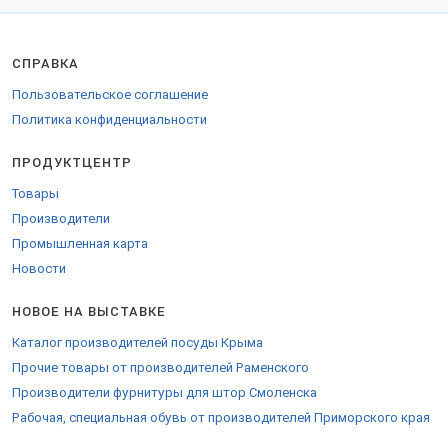
СПРАВКА
Пользовательское соглашение
Политика конфиденциальности
ПРОДУКТЦЕНТР
Товары
Производители
Промышленная карта
Новости
НОВОЕ НА ВЫСТАВКЕ
Каталог производителей посуды Крыма
Прочие товары от производителей Раменского
Производители фурнитуры для штор Смоленска
Рабочая, специальная обувь от производителей Приморского края