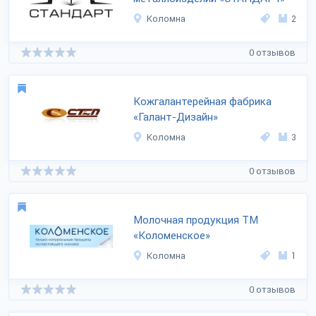
Коломна
2
0 отзывов
Кожгалантерейная фабрика
«Галант-Дизайн»
Коломна
3
0 отзывов
Молочная продукция ТМ
«Коломенское»
Коломна
1
0 отзывов