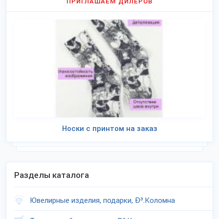
ПРИГЛАШАЕМ ДИЛЕРОВ
Носки с принтом на заказ
Разделы каталога
Ювелирные изделия, подарки, Ð³.Коломна