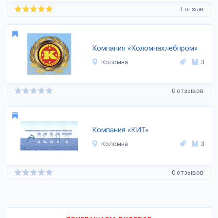
1 отзыв
Компания «Коломнахлебпром»
Коломна
3
0 отзывов
Компания «КИТ»
Коломна
3
0 отзывов