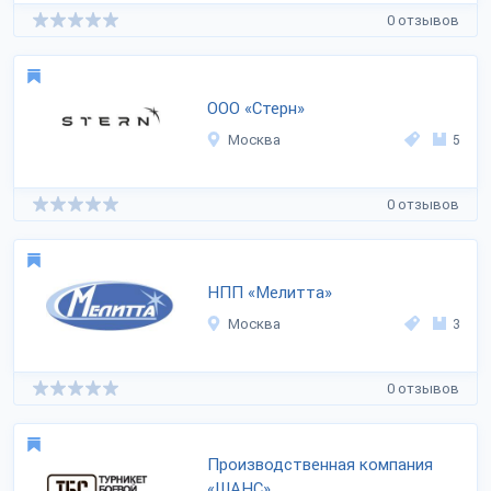
0 отзывов
ООО «Стерн»
Москва
5
0 отзывов
НПП «Мелитта»
Москва
3
0 отзывов
Производственная компания
«ШАНС»