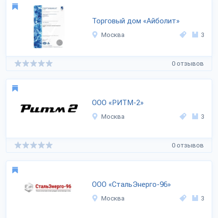
Торговый дом «Айболит»
Москва
3
0 отзывов
ООО «РИТМ-2»
Москва
3
0 отзывов
ООО «СтальЭнерго-96»
Москва
3