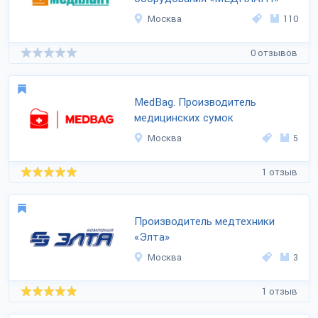
Москва
110
0 отзывов
MedBag. Производитель
медицинских сумок
Москва
5
1 отзыв
Производитель медтехники
«Элта»
Москва
3
1 отзыв