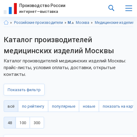
Производство России
интернет—выставка
Российские производители
Московская область
Москва
Медицинские изделия
Каталог производителей
медицинских изделий Москвы
Каталог производителей медицинских изделий Москвы:
прайс-листы, условия оплаты, доставки, открытые
контакты.
Показать фильтр
всё
по рейтингу
популярные
новые
показать на карте
48
100
300