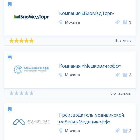
Компания «БиоМедТорг»
Москва
3
1 отзыв
Компания «Мешковичкофф»
Москва
3
0 отзывов
Производитель медицинской
мебели «Медицинофф»
Москва
3