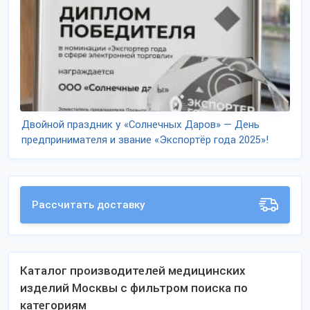
Двойной праздник у «Солнечных Даров» — День
предпринимателя и звание «Экспортёр года 2025»!
Рассчитать доставку
Каталог производителей медицинских
изделий Москвы с фильтром поиска по
категориям