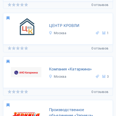
0 отзывов
ЦЕНТР КРОВЛИ
Москва
1
0 отзывов
Компания «Катаржина»
Москва
3
0 отзывов
Производственное
объединение «Зарница»