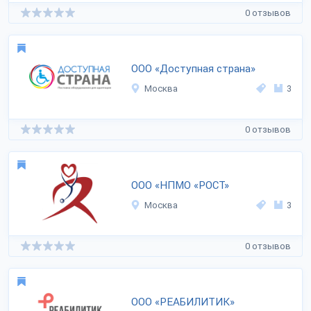
0 отзывов
ООО «Доступная страна»
Москва
3
0 отзывов
ООО «НПМО «РОСТ»
Москва
3
0 отзывов
ООО «РЕАБИЛИТИК»