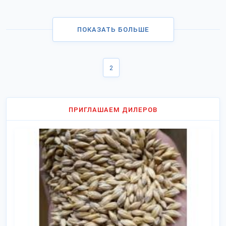
ПОКАЗАТЬ БОЛЬШЕ
2
ПРИГЛАШАЕМ ДИЛЕРОВ