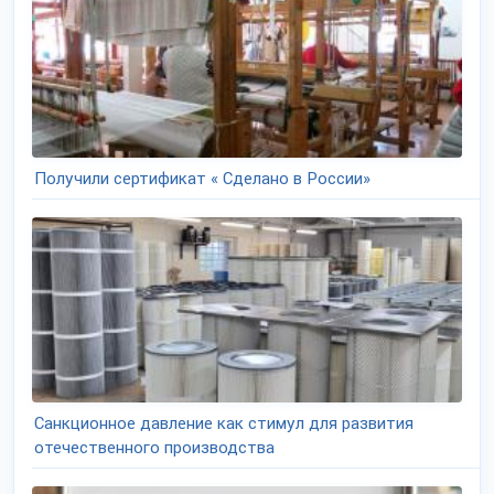
Получили сертификат « Сделано в России»
Санкционное давление как стимул для развития
отечественного производства