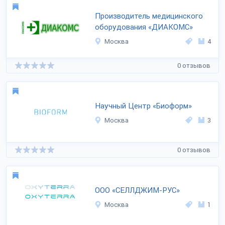
Производитель медицинского
оборудования «ДИАКОМС»
Москва
4
0 отзывов
Научный Центр «Биоформ»
Москва
3
0 отзывов
ООО «СЕЛЛДЖИМ-РУС»
Москва
1