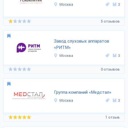
Москва
3
5 отзывов
Завод слуховых аппаратов
«РИТМ»
Москва
3
0 отзывов
Группа компаний «Медстал»
Москва
3
1 отзыв