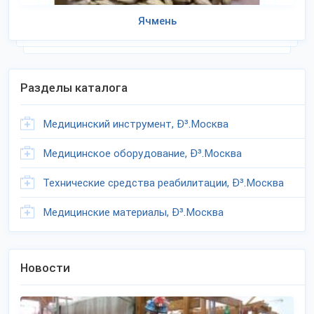
Ячмень
Разделы каталога
Медицинский инструмент, Ð³.Москва
Медицинское оборудование, Ð³.Москва
Технические средства реабилитации, Ð³.Москва
Медицинские материалы, Ð³.Москва
Новости