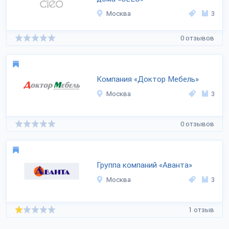
Москва
3
0 отзывов
Компания «Доктор Мебель»
Москва
3
0 отзывов
Группа компаний «Аванта»
Москва
3
1 отзыв