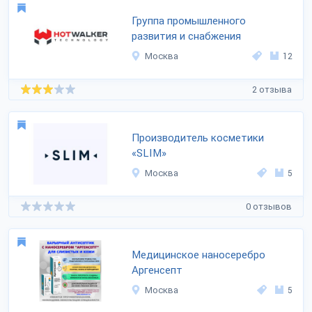
Группа промышленного
развития и снабжения
Москва
12
2 отзыва
Производитель косметики
«SLIM»
Москва
5
0 отзывов
Медицинское наносеребро
Аргенсепт
Москва
5