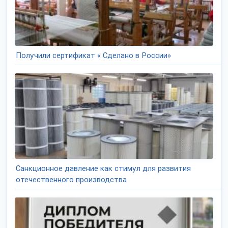
Получили сертификат « Сделано в России»
Санкционное давление как стимул для развития
отечественного производства