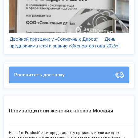
Двойной праздник у «Солнечных Даров» — День
предпринимателя и звание «Экспортёр года 2025»!
Рассчитать доставку
Производители женских носков Москвы
На сайте ProductCenter представлены производители женских