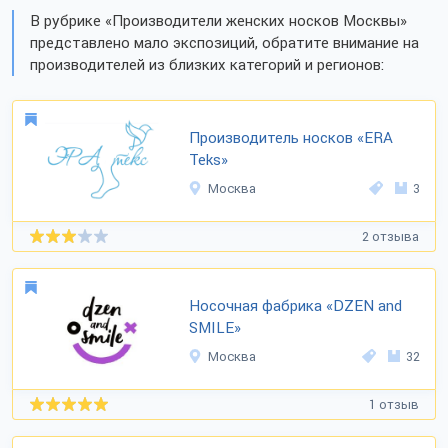
В рубрике «Производители женских носков Москвы»
представлено мало экспозиций, обратите внимание на
производителей из близких категорий и регионов:
Производитель носков «ERA
Teks»
Москва
3
2 отзыва
Носочная фабрика «DZEN and
SMILE»
Москва
32
1 отзыв