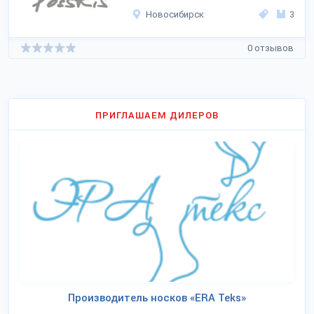
Новосибирск
3
0 отзывов
ПРИГЛАШАЕМ ДИЛЕРОВ
Производитель носков «ERA Teks»