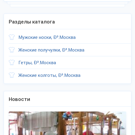
Разделы каталога
Мужские носки, Ð³.Москва
Женские получулки, Ð³.Москва
Гетры, Ð³.Москва
Женские колготы, Ð³.Москва
Новости