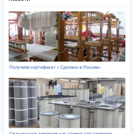
Получили сертификат « Сделано в России»
Санкционное давление как стимул для развития