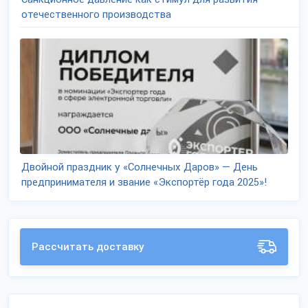
отечественного производства
Двойной праздник у «Солнечных Даров» — День
предпринимателя и звание «Экспортёр года 2025»!
Рассчитать доставку