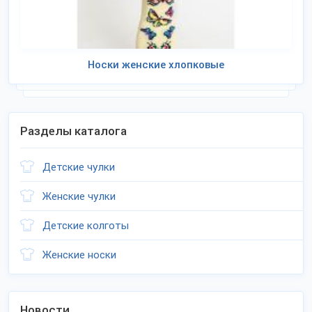
Носки женские хлопковые
Разделы каталога
Детские чулки
Женские чулки
Детские колготы
Женские носки
Новости