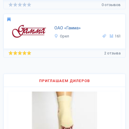
0 отзывов
ОАО «Гамма»
Орел
161
2 отзыва
ПРИГЛАШАЕМ ДИЛЕРОВ