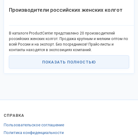
Производители российских женских колгот
В каталоге ProductCenter представлено 20 производителей
российских женских колгот. Продажа крупным и мелким оптом по
всей России и на экспорт. Без посредников! Прайс-листы и
контакты находятся в экспозициях компаний.
ПОКАЗАТЬ ПОЛНОСТЬЮ
СПРАВКА
Пользовательское соглашение
Политика конфиденциальности