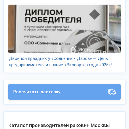
Двойной праздник у «Солнечных Даров» — День
предпринимателя и звание «Экспортёр года 2025»!
Рассчитать доставку
Каталог производителей раковин Москвы