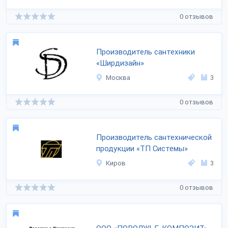
0 отзывов
Производитель сантехники
«Ширдизайн»
Москва
3
0 отзывов
Производитель сантехнической
продукции «ТП Системы»
Киров
3
0 отзывов