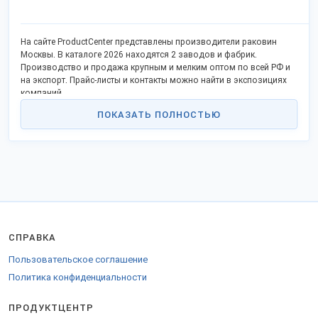
На сайте ProductCenter представлены производители раковин
Москвы. В каталоге 2026 находятся 2 заводов и фабрик.
Производство и продажа крупным и мелким оптом по всей РФ и
на экспорт. Прайс-листы и контакты можно найти в экспозициях
компаний.
ПОКАЗАТЬ ПОЛНОСТЬЮ
СПРАВКА
Пользовательское соглашение
Политика конфиденциальности
ПРОДУКТЦЕНТР