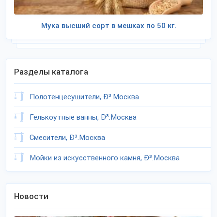
Мука высший сорт в мешках по 50 кг.
Разделы каталога
Полотенцесушители, Ð³.Москва
Гелькоутные ванны, Ð³.Москва
Смесители, Ð³.Москва
Мойки из искусственного камня, Ð³.Москва
Новости