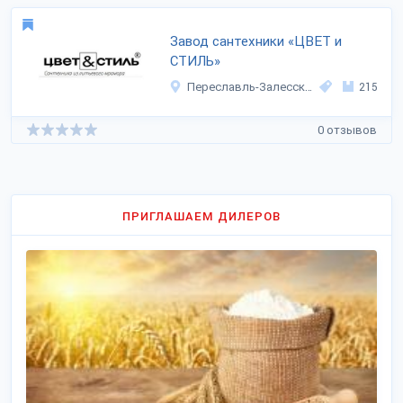
Завод сантехники «ЦВЕТ и
СТИЛЬ»
Переславль-Залесский
215
0 отзывов
ПРИГЛАШАЕМ ДИЛЕРОВ