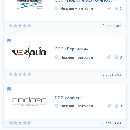
ООО «ПОВОЛЖЬЕ-КОМПОЗИТ»
Нижний Новгород
2
0 отзывов
ООО «Версалия»
Нижний Новгород
3
0 отзывов
ООО «Andrea»
Нижний Новгород
3
0 отзывов