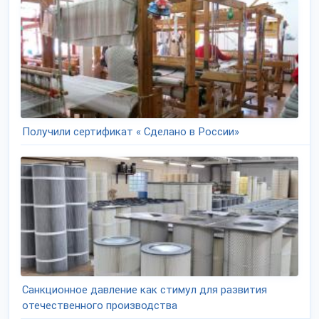
Получили сертификат « Сделано в России»
Санкционное давление как стимул для развития
отечественного производства