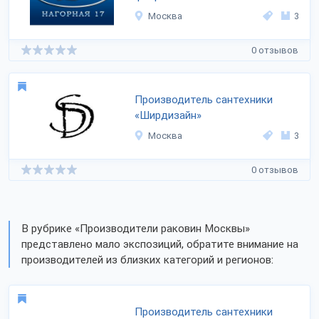
Москва
3
0 отзывов
Производитель сантехники
«Ширдизайн»
Москва
3
0 отзывов
В рубрике «Производители раковин Москвы»
представлено мало экспозиций, обратите внимание на
производителей из близких категорий и регионов:
Производитель сантехники