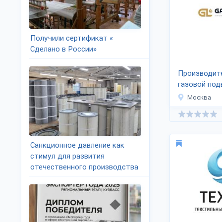
Получили сертификат «
Сделано в России»
Производит
газовой под
«ГАЗЛАЙН»
Москва
Санкционное давление как
стимул для развития
отечественного производства