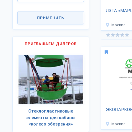
ЛЗТА «МАР
ПРИМЕНИТЬ
Москва
ПРИГЛАШАЕМ ДИЛЕРОВ
ЭКОПАРКОВ
Стеклопластиковые
элементы для кабины
«колесо обозрения»
Москва