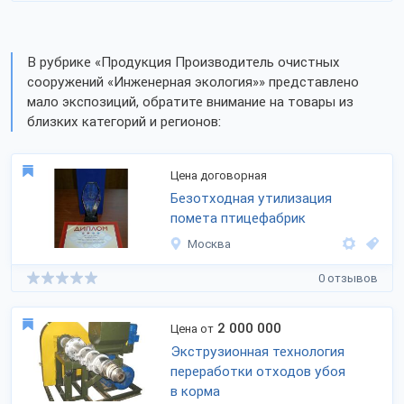
В рубрике «Продукция Производитель очистных
сооружений «Инженерная экология»» представлено
мало экспозиций, обратите внимание на товары из
близких категорий и регионов:
Цена договорная
Безотходная утилизация
помета птицефабрик
Москва
0 отзывов
2 000 000
Цена от
Экструзионная технология
переработки отходов убоя
в корма