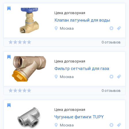
Цена договорная
Клапан латунный для воды
Москва
0 отзывов
Цена договорная
Фильтр сетчатый для газа
Москва
0 отзывов
Цена договорная
Чугунные фитинги TUPY
Москва