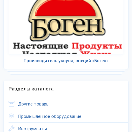
Производитель уксуса, специй «Боген»
Разделы каталога
Другие товары
Промышленное оборудование
Инструменты