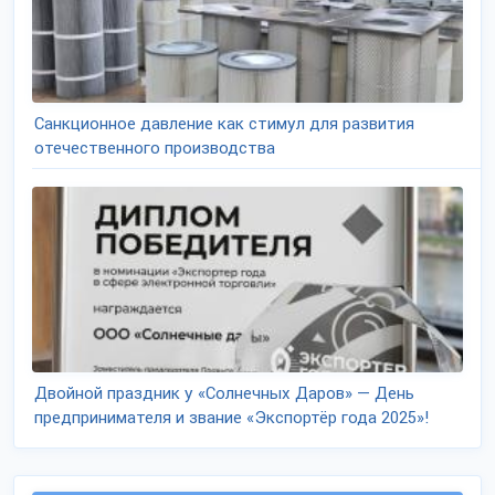
Санкционное давление как стимул для развития
отечественного производства
Двойной праздник у «Солнечных Даров» — День
предпринимателя и звание «Экспортёр года 2025»!