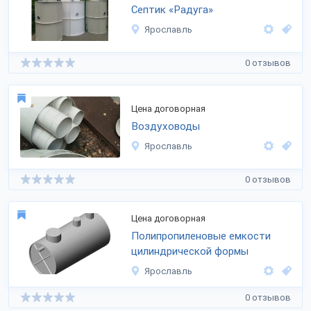
Септик «Радуга»
Ярославль
0 отзывов
Цена договорная
Воздуховоды
Ярославль
0 отзывов
Цена договорная
Полипропиленовые емкости
цилиндрической формы
Ярославль
0 отзывов