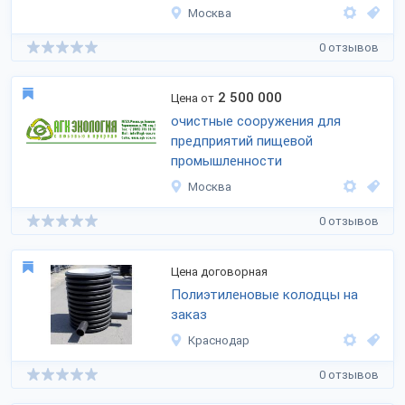
Москва
0 отзывов
2 500 000
Цена от
очистные сооружения для
предприятий пищевой
промышленности
Москва
0 отзывов
Цена договорная
Полиэтиленовые колодцы на
заказ
Краснодар
0 отзывов