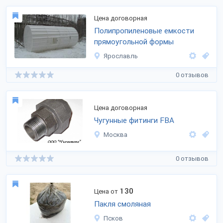
Цена договорная
Полипропиленовые емкости
прямоугольной формы
Ярославль
0 отзывов
Цена договорная
Чугунные фитинги FBA
Москва
0 отзывов
130
Цена от
Пакля смоляная
Псков