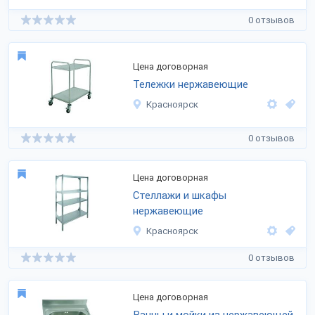
0 отзывов
Цена договорная
Тележки нержавеющие
Красноярск
0 отзывов
Цена договорная
Стеллажи и шкафы
нержавеющие
Красноярск
0 отзывов
Цена договорная