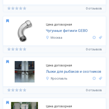
0 отзывов
Цена договорная
Чугунные фитинги GEBО
Москва
0 отзывов
Цена договорная
Лыжи для рыбаков и охотников
Ярославль
0 отзывов
Цена договорная