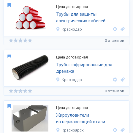
Цена договорная
Трубы для защиты
электрических кабелей
Краснодар
0 отзывов
Цена договорная
Трубы гофрированные для
дренажа
Краснодар
0 отзывов
Цена договорная
Жироуловители
из нержавеющей стали
Красноярск