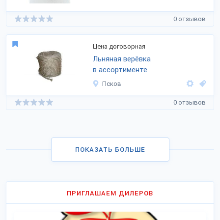
0 отзывов
Цена договорная
Льняная верёвка
в ассортименте
Псков
0 отзывов
ПОКАЗАТЬ БОЛЬШЕ
ПРИГЛАШАЕМ ДИЛЕРОВ