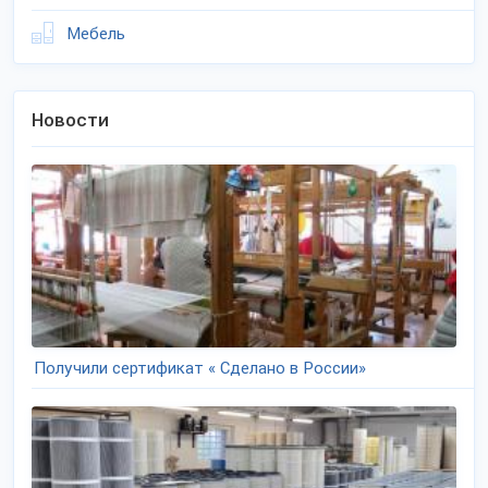
Мебель
Новости
Получили сертификат « Сделано в России»