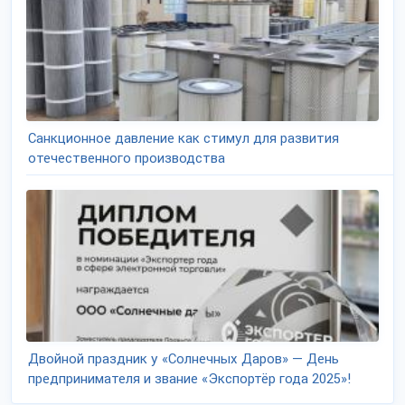
Санкционное давление как стимул для развития
отечественного производства
Двойной праздник у «Солнечных Даров» — День
предпринимателя и звание «Экспортёр года 2025»!