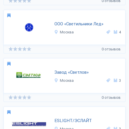
0 отзывов
ООО «Светильники Лед»
Москва
4
0 отзывов
Завод «Светлов»
Москва
3
0 отзывов
ESLIGHT/ЭСЛАЙТ
Москва
3