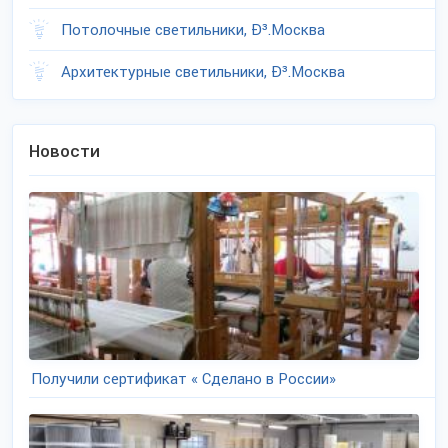
Потолочные светильники, Ð³.Москва
Архитектурные светильники, Ð³.Москва
Новости
Получили сертификат « Сделано в России»