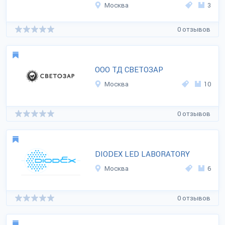
Москва
3
0 отзывов
ООО ТД СВЕТОЗАР
Москва
10
0 отзывов
DIODEX LED LABORATORY
Москва
6
0 отзывов