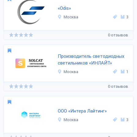
«Odis»
Москва
3
0 отзывов
Производитель светодиодных
светильников «ИНЛАЙТ»
Москва
1
0 отзывов
ООО «Интера Лайтинг»
Москва
3