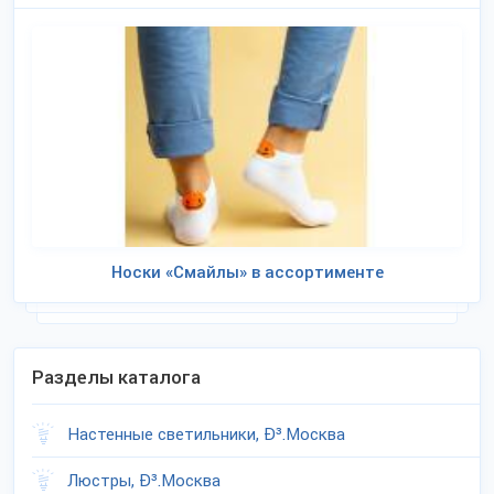
Носки «Смайлы» в ассортименте
Разделы каталога
Настенные светильники, Ð³.Москва
Люстры, Ð³.Москва