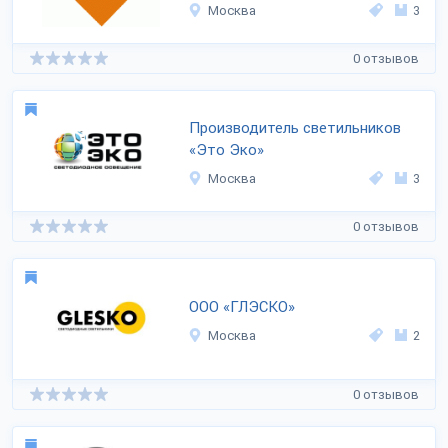
Москва
3
0 отзывов
Производитель светильников
«Это Эко»
Москва
3
0 отзывов
ООО «ГЛЭСКО»
Москва
2
0 отзывов