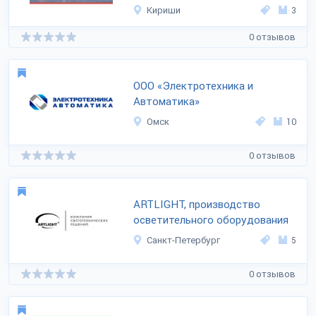
Кириши
3
0 отзывов
ООО «Электротехника и
Автоматика»
Омск
10
0 отзывов
ARTLIGHT, производство
осветительного оборудования
Санкт-Петербург
5
0 отзывов