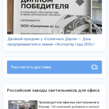
Двойной праздник у «Солнечных Даров» — День
предпринимателя и звание «Экспортёр года 2025»!
Рассчитать доставку
Российские заводы светильников для офиса
Производители офисных светильников в
России.
130 компаний добавили в каталог