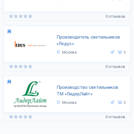
0 отзывов
Производитель светильников
«Ледус»
Москва
3
0 отзывов
Производство светильников
ТМ «ЛидерЛайт»
Москва
3
0 отзывов