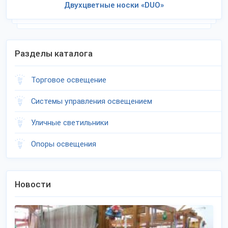
Двухцветные носки «DUO»
Разделы каталога
Торговое освещение
Системы управления освещением
Уличные светильники
Опоры освещения
Новости