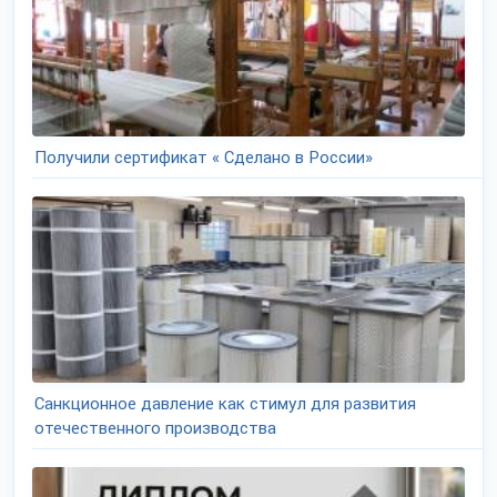
Получили сертификат « Сделано в России»
Санкционное давление как стимул для развития
отечественного производства