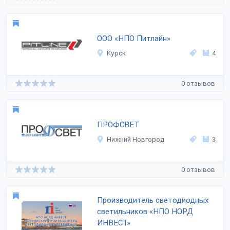
ООО «НПО Питлайн»
Курск
4
0 отзывов
ПРОФСВЕТ
Нижний Новгород
3
0 отзывов
Производитель светодиодных
светильников «НПО НОРД
ИНВЕСТ»