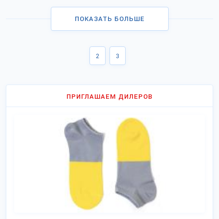
ПОКАЗАТЬ БОЛЬШЕ
2
3
ПРИГЛАШАЕМ ДИЛЕРОВ