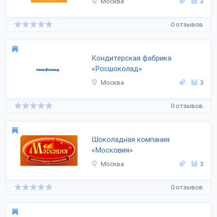
Москва
3
0 отзывов
Кондитерская фабрика
«Росшоколад»
Москва
3
0 отзывов
Шоколадная компания
«Московия»
Москва
3
0 отзывов