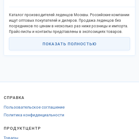
Каталог производителей леденцов Москвы. Российские компании
ищут оптовых покупателей и дилеров. Продажа леденцов без
посредников по ценам в несколько раз ниже розницы и импорта.
Прайс-листы и контакты представлены в экспозициях товаров.
ПОКАЗАТЬ ПОЛНОСТЬЮ
СПРАВКА
Пользовательское соглашение
Политика конфиденциальности
ПРОДУКТЦЕНТР
Товары