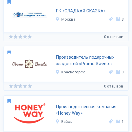
ГК «СЛАДКАЯ СКАЗКА»
Москва
3
0 отзывов
Производитель подарочных
сладостей «Promo Sweets»
Красногорск
3
0 отзывов
Производственная компания
«Honey Way»
Бийск
1