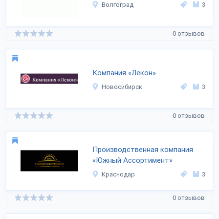
Волгоград
3
0 отзывов
Компания «Лекон»
Новосибирск
3
0 отзывов
Производственная компания
«Южный Ассортимент»
Краснодар
3
0 отзывов