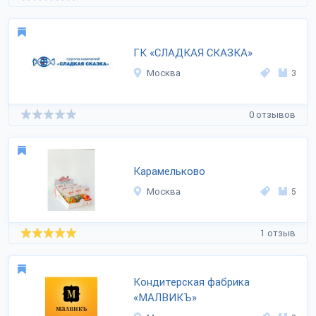
ГК «СЛАДКАЯ СКАЗКА»
Москва
3
0 отзывов
Карамельково
Москва
5
1 отзыв
Кондитерская фабрика
«МАЛВИКЪ»