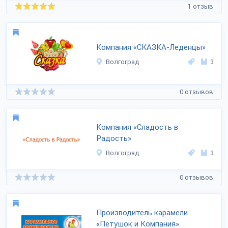
1 отзыв
Компания «СКАЗКА-Леденцы»
Волгоград
3
0 отзывов
Компания «Сладость в
Радость»
Волгоград
3
0 отзывов
Производитель карамели
«Петушок и Компания»