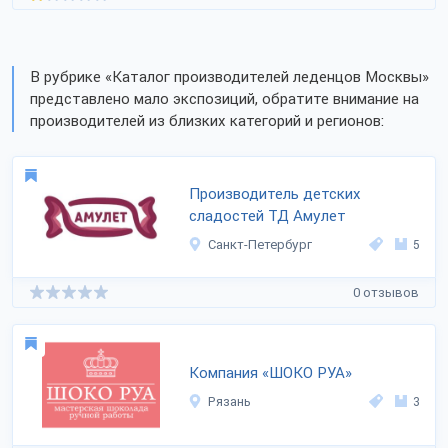
В рубрике «Каталог производителей леденцов Москвы»
представлено мало экспозиций, обратите внимание на
производителей из близких категорий и регионов:
Производитель детских
сладостей ТД Амулет
Санкт-Петербург
5
0 отзывов
Компания «ШОКО РУА»
Рязань
3