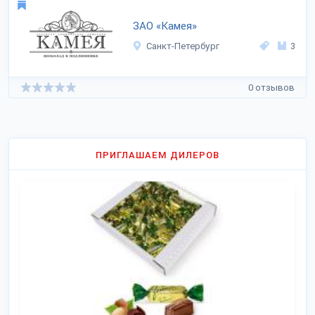
ЗАО «Камея»
Санкт-Петербург
3
0 отзывов
ПРИГЛАШАЕМ ДИЛЕРОВ