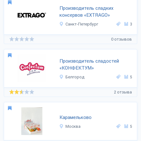
Производитель сладких
консервов «EXTRAGO»
Санкт-Петербург
3
0 отзывов
Производитель сладостей
«КОНФЕКТУМ»
Белгород
5
2 отзыва
Карамельково
Москва
5