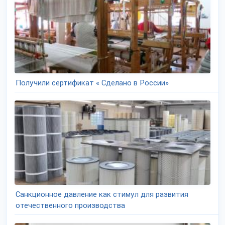
Получили сертификат « Сделано в России»
Санкционное давление как стимул для развития
отечественного производства