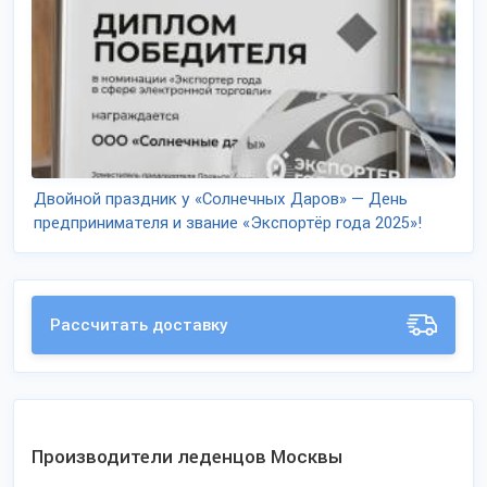
Двойной праздник у «Солнечных Даров» — День
предпринимателя и звание «Экспортёр года 2025»!
Рассчитать доставку
Производители леденцов Москвы