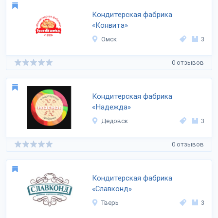
Кондитерская фабрика
«Конвита»
Омск
3
0 отзывов
Кондитерская фабрика
«Надежда»
Дедовск
3
0 отзывов
Кондитерская фабрика
«Славконд»
Тверь
3