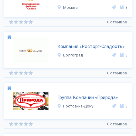
Москва
3
0 отзывов
Компания «Росторг-Сладость»
Волгоград
3
0 отзывов
Группа Компаний «Природа»
Ростов-на-Дону
3
0 отзывов