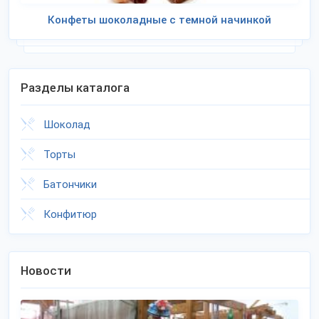
Конфеты шоколадные с темной начинкой
Разделы каталога
Шоколад
Торты
Батончики
Конфитюр
Новости