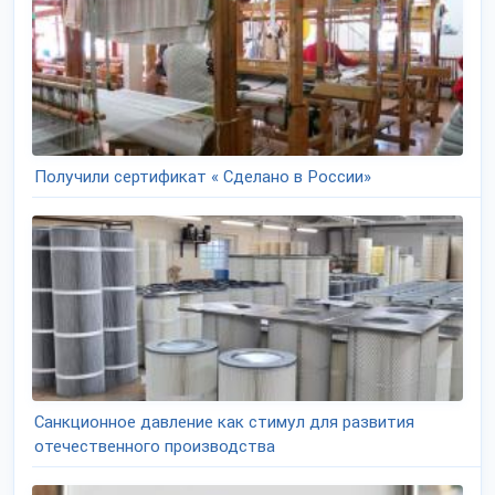
Получили сертификат « Сделано в России»
Санкционное давление как стимул для развития
отечественного производства