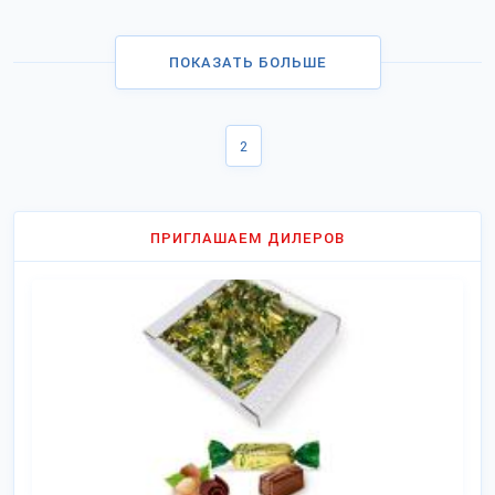
ПОКАЗАТЬ БОЛЬШЕ
2
ПРИГЛАШАЕМ ДИЛЕРОВ