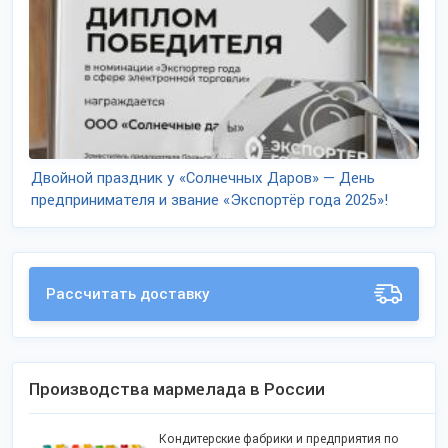
Двойной праздник у «Солнечных Даров» — День
предпринимателя и звание «Экспортёр года 2025»!
Рассчитать доставку
Производства мармелада в России
Кондитерские фабрики и предприятия по