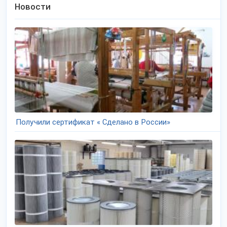
Новости
Получили сертификат « Сделано в России»