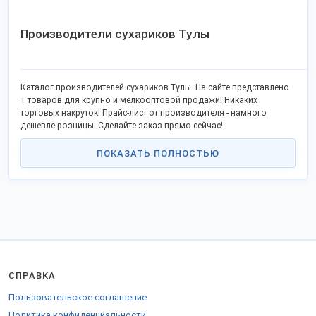
Производители сухариков Тулы
Каталог производителей сухариков Тулы. На сайте представлено
1 товаров для крупно и мелкооптовой продажи! Никаких
торговых накруток! Прайс-лист от производителя - намного
дешевле розницы. Сделайте заказ прямо сейчас!
ПОКАЗАТЬ ПОЛНОСТЬЮ
СПРАВКА
Пользовательское соглашение
Политика конфиденциальности