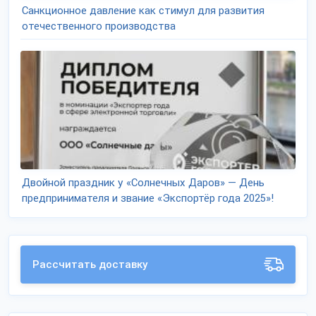
Санкционное давление как стимул для развития
отечественного производства
Двойной праздник у «Солнечных Даров» — День
предпринимателя и звание «Экспортёр года 2025»!
Рассчитать доставку