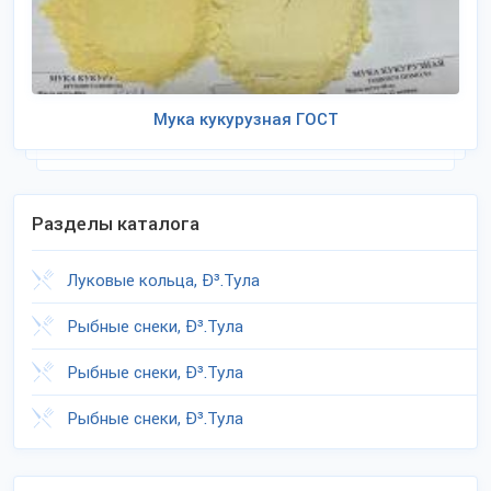
Мука кукурузная ГОСТ
Разделы каталога
Луковые кольца, Ð³.Тула
Рыбные снеки, Ð³.Тула
Рыбные снеки, Ð³.Тула
Рыбные снеки, Ð³.Тула