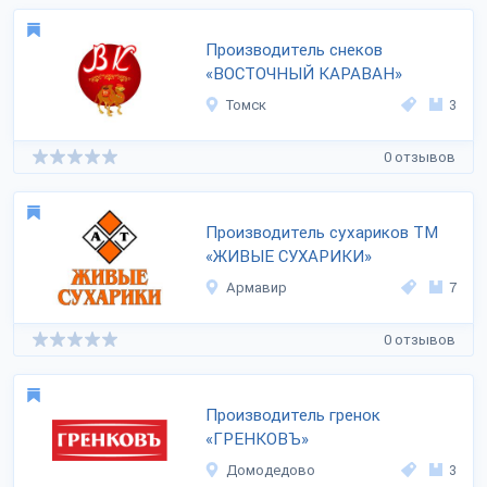
Производитель снеков
«ВОСТОЧНЫЙ КАРАВАН»
Томск
3
0 отзывов
Производитель сухариков ТМ
«ЖИВЫЕ СУХАРИКИ»
Армавир
7
0 отзывов
Производитель гренок
«ГРЕНКОВЪ»
Домодедово
3