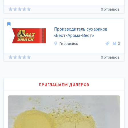
0 отзывов
Производитель сухариков
«Бэст-Арома-Вест»
Гвардейск
3
0 отзывов
ПРИГЛАШАЕМ ДИЛЕРОВ