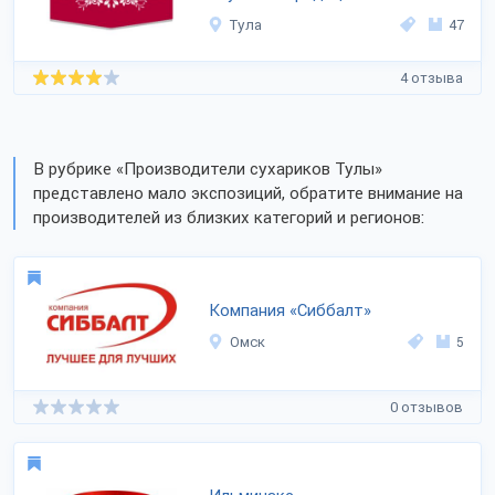
Тула
47
4 отзыва
В рубрике «Производители сухариков Тулы»
представлено мало экспозиций, обратите внимание на
производителей из близких категорий и регионов:
Компания «Сиббалт»
Омск
5
0 отзывов