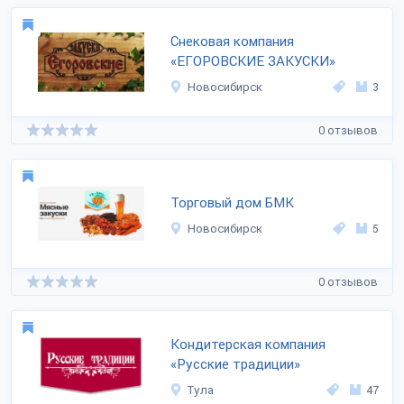
Снековая компания
«ЕГОРОВСКИЕ ЗАКУСКИ»
Новосибирск
3
0 отзывов
Торговый дом БМК
Новосибирск
5
0 отзывов
Кондитерская компания
«Русские традиции»
Тула
47