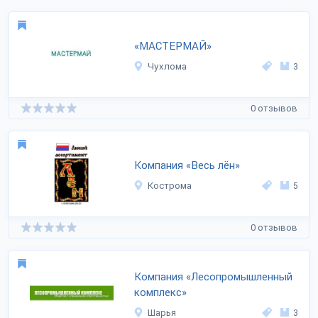
«МАСТЕРМАЙ»
Чухлома
3
0 отзывов
Компания «Весь лён»
Кострома
5
0 отзывов
Компания «Лесопромышленный
комплекс»
Шарья
3