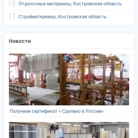
Отделочные материалы, Костромская область
Стройматериалы, Костромская область
Новости
Получили сертификат « Сделано в России»