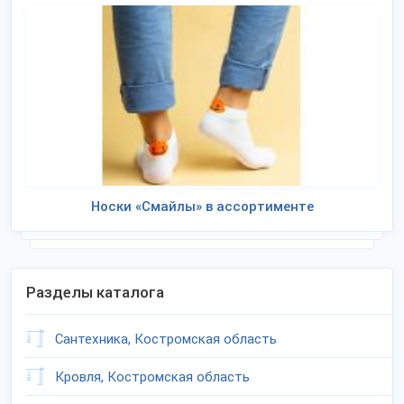
Носки «Смайлы» в ассортименте
Разделы каталога
Сантехника, Костромская область
Кровля, Костромская область