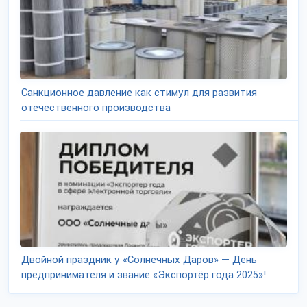
Санкционное давление как стимул для развития
отечественного производства
Двойной праздник у «Солнечных Даров» — День
предпринимателя и звание «Экспортёр года 2025»!