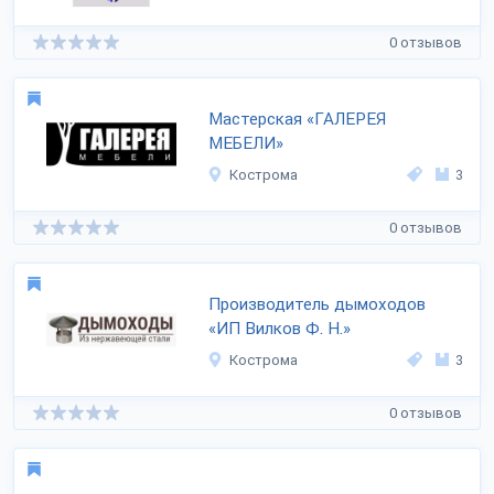
0 отзывов
Мастерская «ГАЛЕРЕЯ
МЕБЕЛИ»
Кострома
3
0 отзывов
Производитель дымоходов
«ИП Вилков Ф. Н.»
Кострома
3
0 отзывов