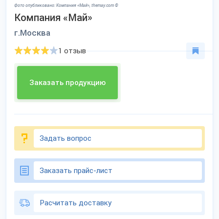
Фото опубликовано: Компания «Май», themay.com ©
Компания «Май»
г.Москва
1 отзыв
Заказать продукцию
Задать вопрос
Заказать прайс-лист
Расчитать доставку