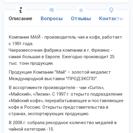
Описание
Вопросы
Отзывы
Контакты
Компания МАЙ - производитель чая и кофе, работает
с 1991 года.
Чаеразвесочная фабрика компании в г. Фрязино -
самая большая в Европе. Ежегодно производит 25
тыс. тонн продукции.
Продукция Компании "Май" – золотой медалист
Международной выставки "ПРОДЭКСПО".
В ассортименте производителя - чаи «Curtis»,
«Майский», «Лисма». С 1997 г. открыто подразделение
«Майский кофе», перерабатывающее и поставляющее
кофе в Россию. Открыты представительства в
странах, экспортирующих продукцию.
В 2008 г. собрала рекордное количество медалей в
чайной категории -15.