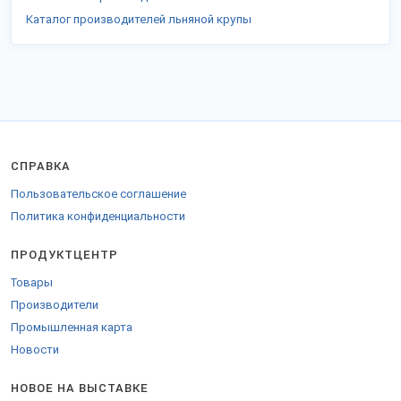
Каталог производителей льняной крупы
СПРАВКА
Пользовательское соглашение
Политика конфиденциальности
ПРОДУКТЦЕНТР
Товары
Производители
Промышленная карта
Новости
НОВОЕ НА ВЫСТАВКЕ