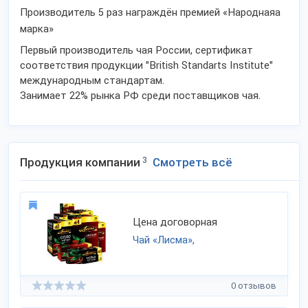
Производитель 5 раз награждён премией «Народнаяа
марка»
Первый производитель чая России, сертификат
соответствия продукции "British Standarts Institute"
международным стандартам.
Занимает 22% рынка РФ среди поставщиков чая.
Продукция компании
3
Смотреть всё
Цена договорная
Чай «Лисма»,
0 отзывов