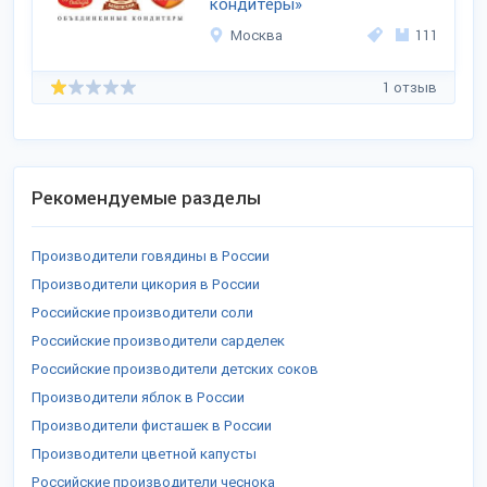
кондитеры»
Москва
111
1 отзыв
Рекомендуемые разделы
Производители говядины в России
Производители цикория в России
Российские производители соли
Российские производители сарделек
Российские производители детских соков
Производители яблок в России
Производители фисташек в России
Производители цветной капусты
Российские производители чеснока