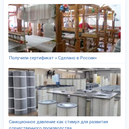
Получили сертификат « Сделано в России»
Санкционное давление как стимул для развития
отечественного производства