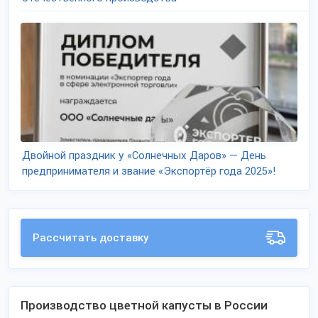
Двойной праздник у «Солнечных Даров» — День
предпринимателя и звание «Экспортёр года 2025»!
Рассчитать доставку
Производство цветной капусты в России