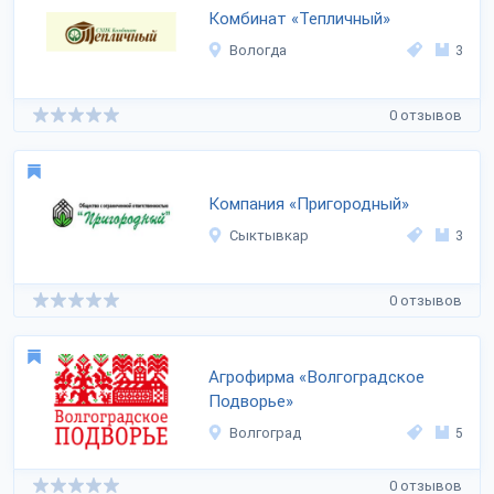
Комбинат «Тепличный»
Вологда
3
0 отзывов
Компания «Пригородный»
Сыктывкар
3
0 отзывов
Агрофирма «Волгоградское
Подворье»
Волгоград
5
0 отзывов