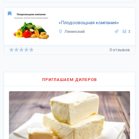
«Плодоовощная компания»
Ленинский
3
0 отзывов
ПРИГЛАШАЕМ ДИЛЕРОВ