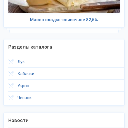
Масло сладко-сливочное 82,5%
Разделы каталога
Лук
Кабачки
Укроп
Чеснок
Новости