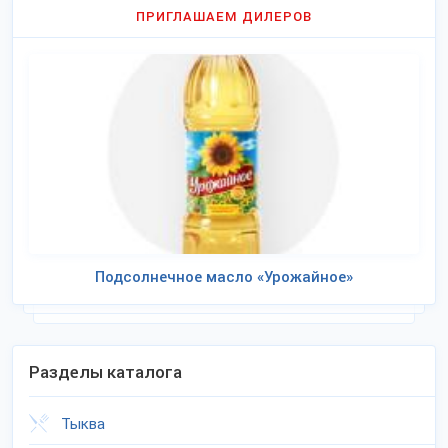
ПРИГЛАШАЕМ ДИЛЕРОВ
Подсолнечное масло «Урожайное»
Разделы каталога
Тыква