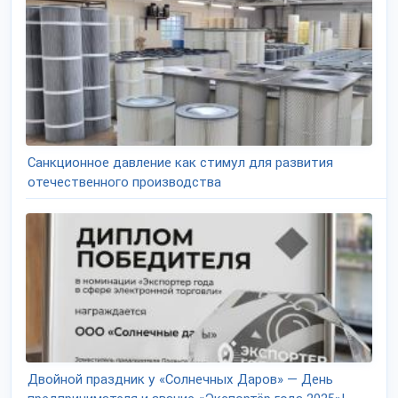
Санкционное давление как стимул для развития
отечественного производства
Двойной праздник у «Солнечных Даров» — День