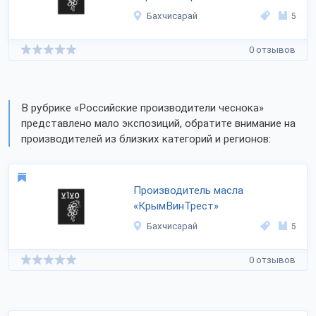
Бахчисарай
5
0 отзывов
В рубрике «Российские производители чеснока»
представлено мало экспозиций, обратите внимание на
производителей из близких категорий и регионов:
Производитель масла
«КрымВинТрест»
Бахчисарай
5
0 отзывов