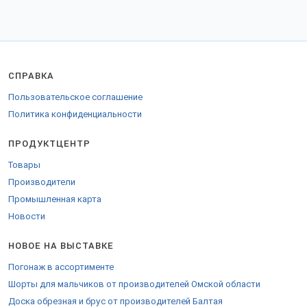
СПРАВКА
Пользовательское соглашение
Политика конфиденциальности
ПРОДУКТЦЕНТР
Товары
Производители
Промышленная карта
Новости
НОВОЕ НА ВЫСТАВКЕ
Погонаж в ассортименте
Шорты для мальчиков от производителей Омской области
Доска обрезная и брус от производителей Балтая