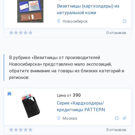
Визитницы (картхолдеры) из
натуральной кожи
Новосибирск
0 отзывов
В рубрике «Визитницы от производителей
Новосибирска» представлено мало экспозиций,
обратите внимание на товары из близких категорий и
регионов:
390
Цена от
Серия «Кардхолдеры/
кредитницы PATTERN
Москва
0 отзывов