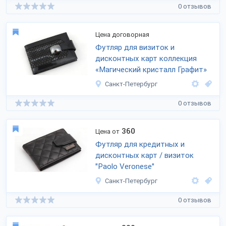
0 отзывов
Цена договорная
Футляр для визиток и
дисконтных карт коллекция
«Магический кристалл Графит»
Санкт-Петербург
0 отзывов
360
Цена от
Футляр для кредитных и
дисконтных карт / визиток
"Paolo Veronese"
Санкт-Петербург
0 отзывов