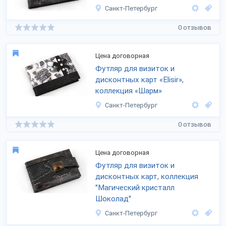
Санкт-Петербург
0 отзывов
Цена договорная
Футляр для визиток и
дисконтных карт «Elisir»,
коллекция «Шарм»
Санкт-Петербург
0 отзывов
Цена договорная
Футляр для визиток и
дисконтных карт, коллекция
"Магический кристалл
Шоколад"
Санкт-Петербург