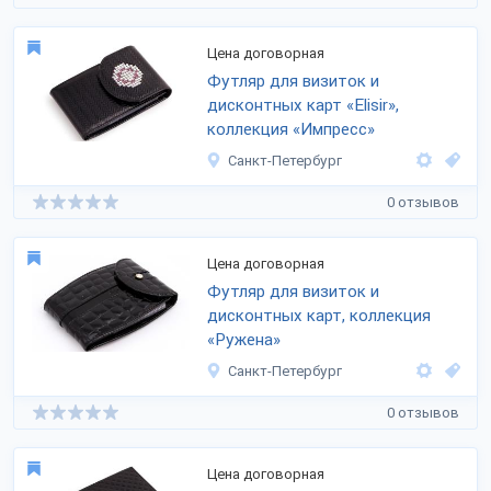
Цена договорная
Футляр для визиток и
дисконтных карт «Elisir»,
коллекция «Импресс»
Санкт-Петербург
0 отзывов
Цена договорная
Футляр для визиток и
дисконтных карт, коллекция
«Ружена»
Санкт-Петербург
0 отзывов
Цена договорная