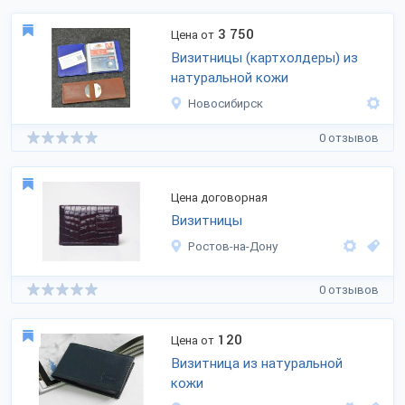
3 750
Цена от
Визитницы (картхолдеры) из
натуральной кожи
Новосибирск
0 отзывов
Цена договорная
Визитницы
Ростов-на-Дону
0 отзывов
120
Цена от
Визитница из натуральной
кожи