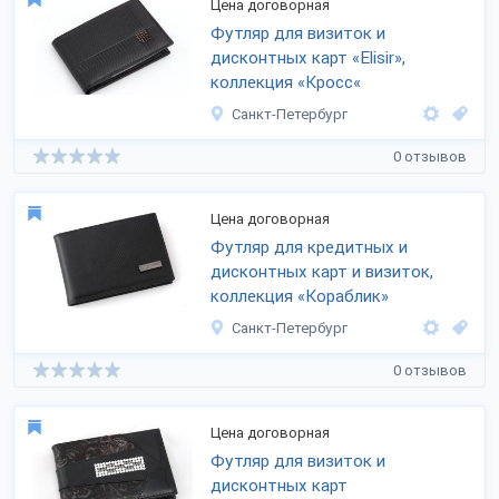
Цена договорная
Футляр для визиток и
дисконтных карт «Elisir»,
коллекция «Кросс«
Санкт-Петербург
0 отзывов
Цена договорная
Футляр для кредитных и
дисконтных карт и визиток,
коллекция «Кораблик»
Санкт-Петербург
0 отзывов
Цена договорная
Футляр для визиток и
дисконтных карт