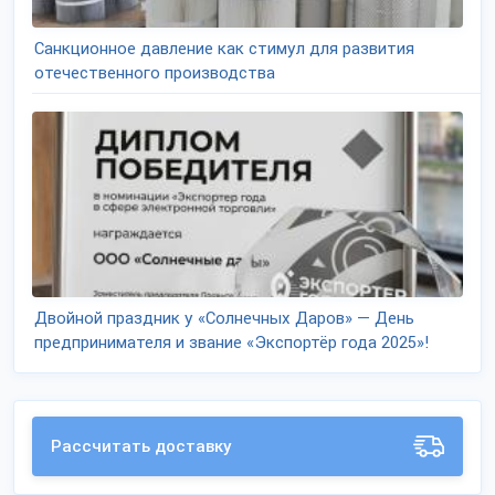
Санкционное давление как стимул для развития
отечественного производства
Двойной праздник у «Солнечных Даров» — День
предпринимателя и звание «Экспортёр года 2025»!
Рассчитать доставку