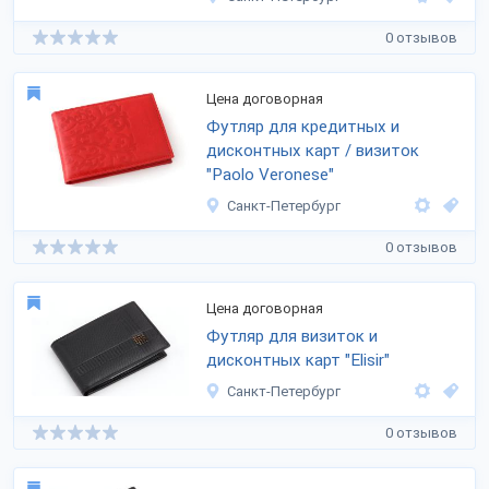
0 отзывов
Цена договорная
Футляр для кредитных и
дисконтных карт / визиток
"Paolo Veronese"
Санкт-Петербург
0 отзывов
Цена договорная
Футляр для визиток и
дисконтных карт "Elisir"
Санкт-Петербург
0 отзывов