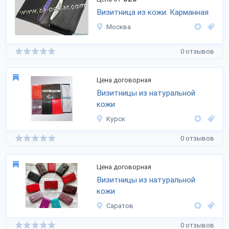
Визитница из кожи. Карманная
Москва
0 отзывов
Цена договорная
Визитницы из натуральной
кожи
Курск
0 отзывов
Цена договорная
Визитницы из натуральной
кожи
Саратов
0 отзывов