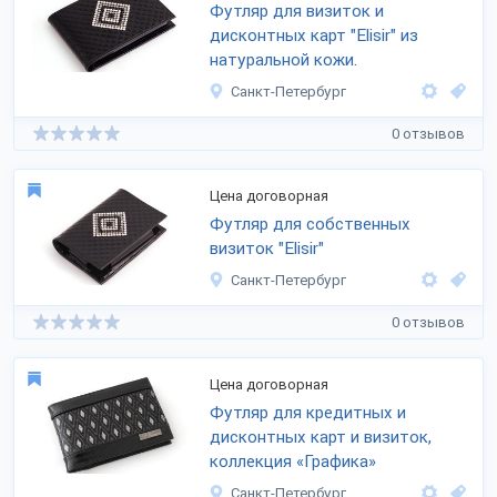
Футляр для визиток и
дисконтных карт "Elisir" из
натуральной кожи.
Санкт-Петербург
0 отзывов
Цена договорная
Футляр для собственных
визиток "Elisir"
Санкт-Петербург
0 отзывов
Цена договорная
Футляр для кредитных и
дисконтных карт и визиток,
коллекция «Графика»
Санкт-Петербург