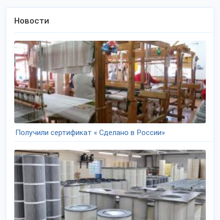
Новости
Получили сертификат « Сделано в России»