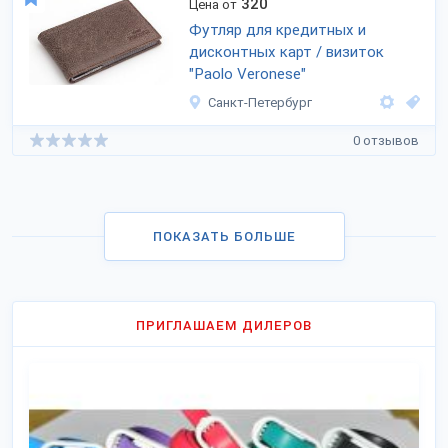
320
Цена от
Футляр для кредитных и
дисконтных карт / визиток
"Paolo Veronese"
Санкт-Петербург
0 отзывов
ПОКАЗАТЬ БОЛЬШЕ
ПРИГЛАШАЕМ ДИЛЕРОВ