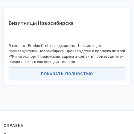
Визитницы Новосибирска
В каталоге ProductCenter представлено 1 визитниц от
производителей Новосибирска. Производство и продажа по всей
РФ и на экспорт. Прайс-листы, адреса и контакты производителей
представлены в экспозициях товаров.
ПОКАЗАТЬ ПОЛНОСТЬЮ
СПРАВКА