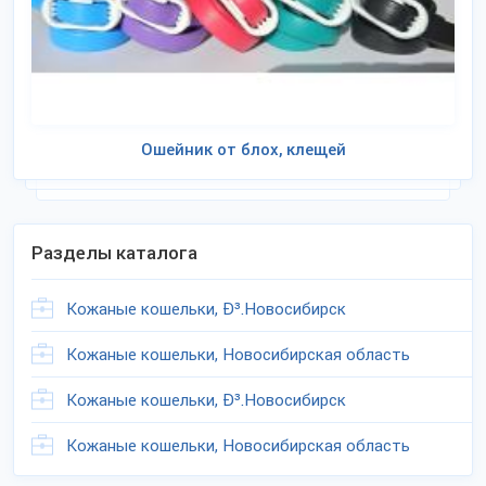
Ошейник от блох, клещей
Разделы каталога
Кожаные кошельки, Ð³.Новосибирск
Кожаные кошельки, Новосибирская область
Кожаные кошельки, Ð³.Новосибирск
Кожаные кошельки, Новосибирская область