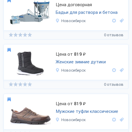
Цена договорная
Бадьи для раствора и бетона
Новосибирск
0 отзывов
Цена от
819
₽
Женские зимние дутики
Новосибирск
0 отзывов
Цена от
819
₽
Мужские туфли классические
Новосибирск