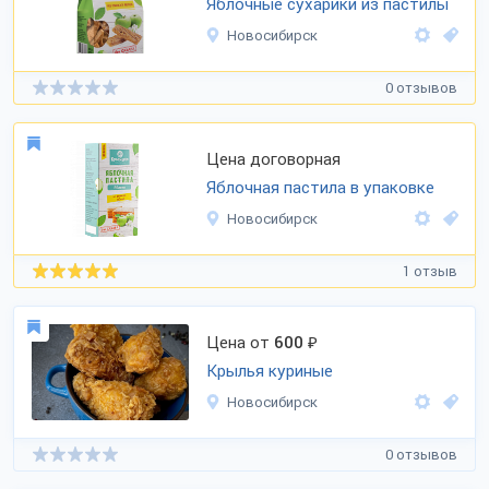
Яблочные сухарики из пастилы
Новосибирск
0 отзывов
Цена договорная
Яблочная пастила в упаковке
Новосибирск
1 отзыв
Цена от
600
₽
Крылья куриные
Новосибирск
0 отзывов