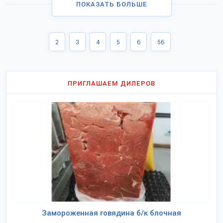
ПОКАЗАТЬ БОЛЬШЕ
2
3
4
5
6
56
ПРИГЛАШАЕМ ДИЛЕРОВ
Замороженная говядина б/к блочная