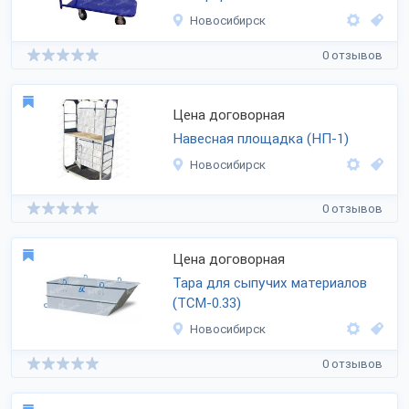
Новосибирск
0 отзывов
Цена договорная
Навесная площадка (НП-1)
Новосибирск
0 отзывов
Цена договорная
Тара для сыпучих материалов
(ТСМ-0.33)
Новосибирск
0 отзывов