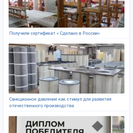
Получили сертификат « Сделано в России»
Санкционное давление как стимул для развития
отечественного производства