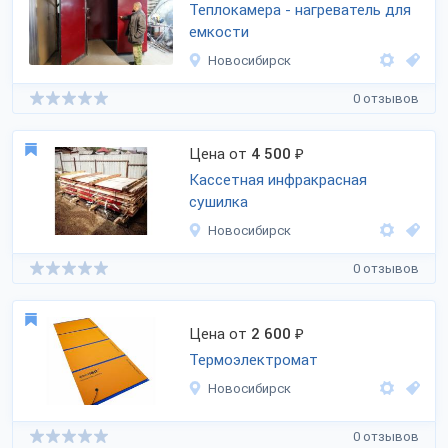
Теплокамера - нагреватель для
емкости
Новосибирск
0 отзывов
Цена от
4 500
₽
Кассетная инфракрасная
сушилка
Новосибирск
0 отзывов
Цена от
2 600
₽
Термоэлектромат
Новосибирск
0 отзывов