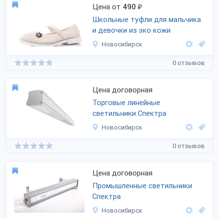
Цена от
490
₽
Школьные туфли для мальчика
и девочки из эко кожи
Новосибирск
0 отзывов
Цена договорная
Торговые линейные
светильники Спектра
Новосибирск
0 отзывов
Цена договорная
Промышленные светильники
Спектра
Новосибирск