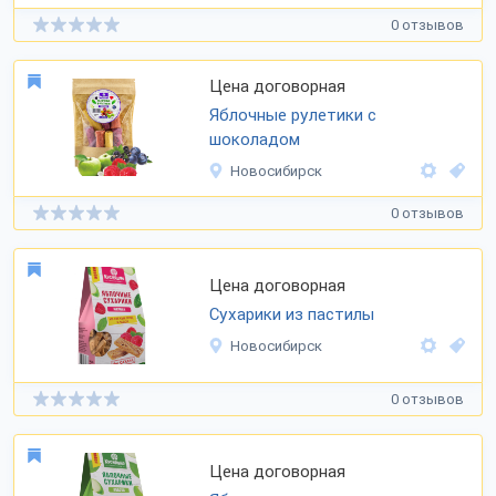
0 отзывов
Цена договорная
Яблочные рулетики с
шоколадом
Новосибирск
0 отзывов
Цена договорная
Сухарики из пастилы
Новосибирск
0 отзывов
Цена договорная