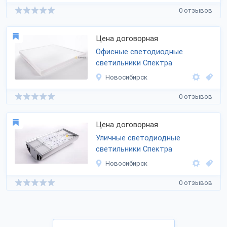
0 отзывов
Цена договорная
Офисные светодиодные
светильники Спектра
Новосибирск
0 отзывов
Цена договорная
Уличные светодиодные
светильники Спектра
Новосибирск
0 отзывов