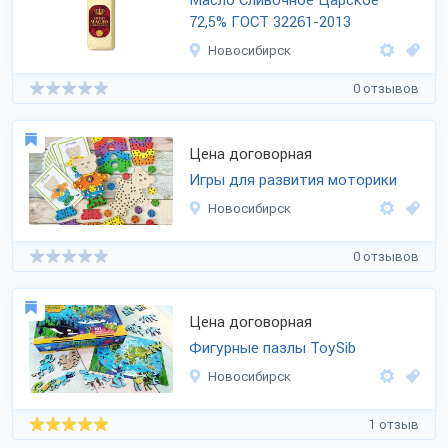
Масло Сливочное Царское
72,5% ГОСТ 32261-2013
Новосибирск
0 отзывов
Цена договорная
Игры для развития моторики
Новосибирск
0 отзывов
Цена договорная
Фигурные пазлы ToySib
Новосибирск
1 отзыв