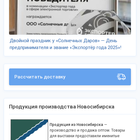
Двойной праздник у «Солнечных Даров» — День
предпринимателя и звание «Экспортёр года 2025»!
Рассчитать доставку
Продукция производства Новосибирска
Продукция из Новосибирска
—
производство и продажа оптом. Товары
для выставки предоставили именитые