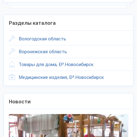
Разделы каталога
Вологодская область
Воронежская область
Товары для дома, Ð³.Новосибирск
Медицинские изделия, Ð³.Новосибирск
Новости