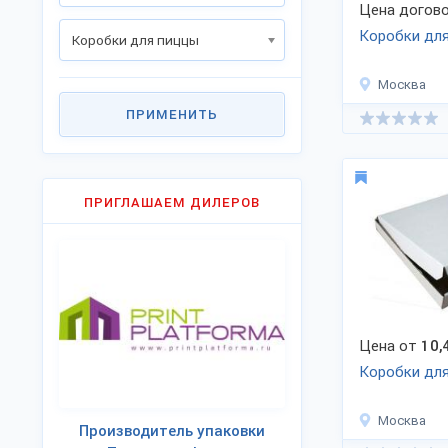
Цена догово
Коробки дл
Коробки для пиццы
Москва
ПРИМЕНИТЬ
ПРИГЛАШАЕМ ДИЛЕРОВ
Цена от
10,
Коробки дл
Москва
Производитель упаковки