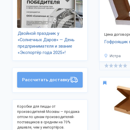
Двойной праздник у
Цена договор
«Солнечных Даров» — День
Гофроящик 
предпринимателя и звание
«Экспортёр года 2025»!
Истра
Рассчитать доставку
Коробки для пиццы от
производителей Москвы — продажа
оптом по ценам производителей-
поставщиков в среднем на 70%
дешевле, чем у импортёров.