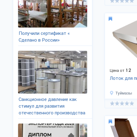
Получили сертификат «
Сделано в России»
12
Цена от
Лоток для 
Туймазы
Санкционное давление как
стимул для развития
отечественного производства