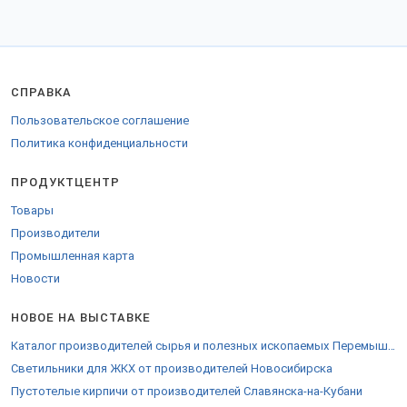
СПРАВКА
Пользовательское соглашение
Политика конфиденциальности
ПРОДУКТЦЕНТР
Товары
Производители
Промышленная карта
Новости
НОВОЕ НА ВЫСТАВКЕ
Каталог производителей сырья и полезных ископаемых Перемышли
Светильники для ЖКХ от производителей Новосибирска
Пустотелые кирпичи от производителей Славянска-на-Кубани