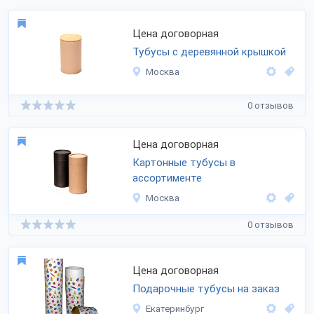
Цена договорная
Тубусы с деревянной крышкой
Москва
0 отзывов
Цена договорная
Картонные тубусы в
ассортименте
Москва
0 отзывов
Цена договорная
Подарочные тубусы на заказ
Екатеринбург