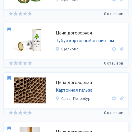
0 отзывов
Цена договорная
Тубус картонный с принтом
Щелково
0 отзывов
Цена договорная
Картонная гильза
Санкт-Петербург
0 отзывов