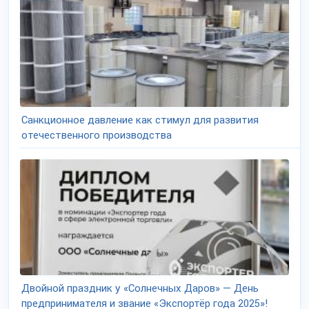
Санкционное давление как стимул для развития
отечественного производства
Двойной праздник у «Солнечных Даров» — День
предпринимателя и звание «Экспортёр года 2025»!