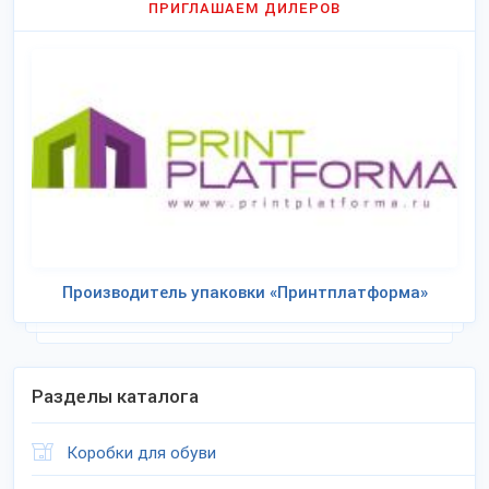
ПРИГЛАШАЕМ ДИЛЕРОВ
Производитель упаковки «Принтплатформа»
Разделы каталога
Коробки для обуви