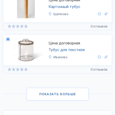
Цена договорная
Картонный тубус
Щелково
0 отзывов
Цена договорная
Тубус для текстиля
Иваново
0 отзывов
ПОКАЗАТЬ БОЛЬШЕ