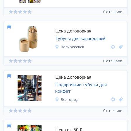
0 отзывов
Цена договорная
Тубусы для карандашей
Воскресенск
0 отзывов
Цена договорная
Подарочные тубусы для
конфет
Белгород
0 отзывов
Цена от
50
₽