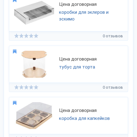
Цена договорная
коробки для эклеров и
эскимо
0 отзывов
Цена договорная
тубус для торта
0 отзывов
Цена договорная
коробка для капкейков