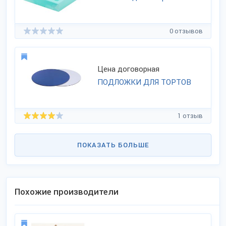
0 отзывов
Цена договорная
ПОДЛОЖКИ ДЛЯ ТОРТОВ
1 отзыв
ПОКАЗАТЬ БОЛЬШЕ
Похожие производители