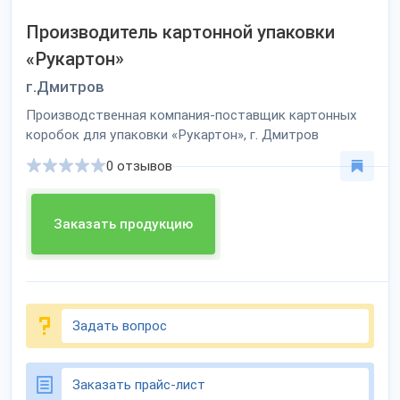
Производитель картонной упаковки
«Рукартон»
г.Дмитров
Производственная компания-поставщик картонных
коробок для упаковки «Рукартон», г. Дмитров
0 отзывов
Заказать продукцию
Задать вопрос
Заказать прайс-лист