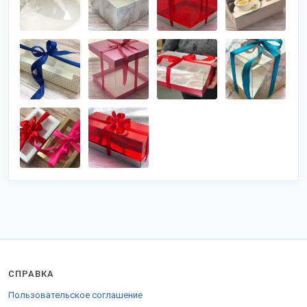
СПРАВКА
Пользовательское соглашение