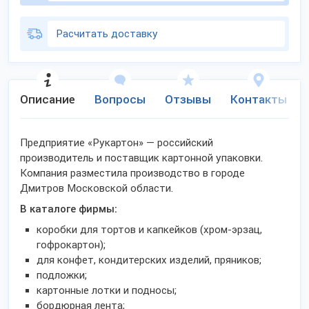
Расчитать доставку
Описание
Вопросы
Отзывы
Контакты
Предприятие «Рукартон» — российский
производитель и поставщик картонной упаковки.
Компания разместила производство в городе
Дмитров Московской области.
В каталоге фирмы:
коробки для тортов и капкейков (хром-эрзац,
гофрокартон);
для конфет, кондитерских изделий, пряников;
подложки;
картонные лотки и подносы;
бордюрная лента;