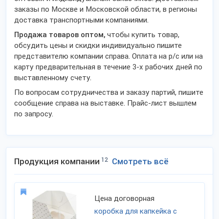
заказы по Москве и Московской области, в регионы
доставка транспортными компаниями.
Продажа товаров оптом,
чтобы купить товар,
обсудить цены и скидки индивидуально пишите
представителю компании справа. Оплата на р/с или на
карту предварительная в течение 3-х рабочих дней по
выставленному счету.
По вопросам сотрудничества и заказу партий, пишите
сообщение справа на выставке. Прайс-лист вышлем
по запросу.
Продукция компании
12
Смотреть всё
Цена договорная
коробка для капкейка с