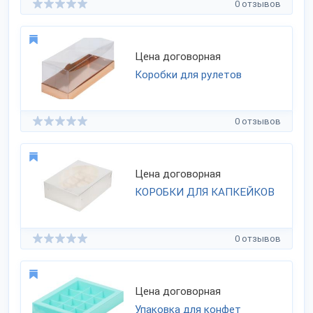
0 отзывов
Цена договорная
Коробки для рулетов
0 отзывов
Цена договорная
КОРОБКИ ДЛЯ КАПКЕЙКОВ
0 отзывов
Цена договорная
Упаковка для конфет