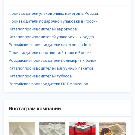
Производители упаковочных пакетов в России
Производители подарочной упаковки в России
Каталог производителей еврокубов
Каталог производителей упаковочных ведер
Российские производители пакетов zip-lock
Производители пластиковой тары в России
Российские производители полимерных банок
Каталог производителей вакуумных пакетов
Каталог производителей тубусов
Российские производители ПЭТ-флаконов
Инстаграм компании