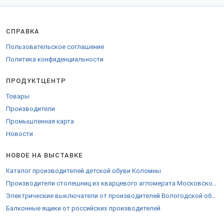
Для доставки за пределы РФ предоставляются необходимые
бумаги.
СПРАВКА
Пользовательское соглашение
Политика конфиденциальности
ПРОДУКТЦЕНТР
Товары
Производители
Промышленная карта
Новости
НОВОЕ НА ВЫСТАВКЕ
Каталог производителей детской обуви Коломны
Производители столешниц из кварцевого агломерата Московской области
Электрические выключатели от производителей Вологодской области
Балконные ящики от российских производителей