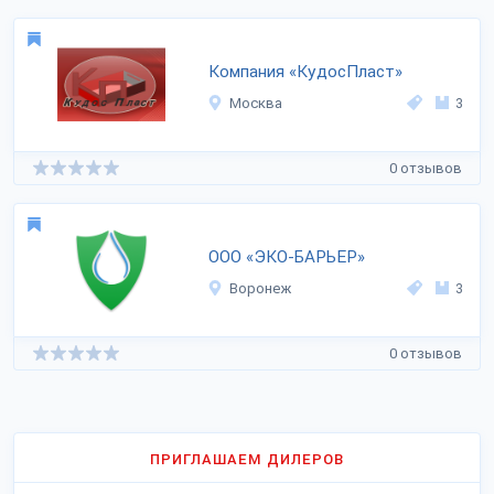
Компания «КудосПласт»
Москва
3
0 отзывов
ООО «ЭКО-БАРЬЕР»
Воронеж
3
0 отзывов
ПРИГЛАШАЕМ ДИЛЕРОВ