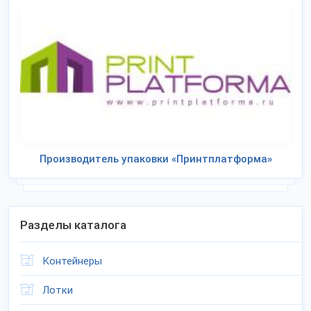
Производитель упаковки «Принтплатформа»
Разделы каталога
Контейнеры
Лотки