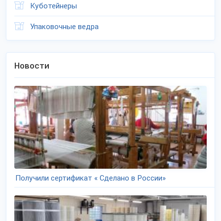
Куботейнеры
Упаковочные ведра
Новости
Получили сертификат « Сделано в России»