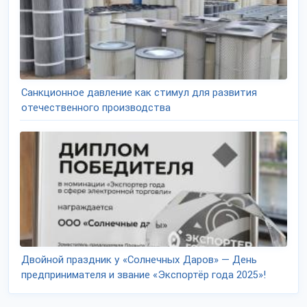
Санкционное давление как стимул для развития
отечественного производства
Двойной праздник у «Солнечных Даров» — День
предпринимателя и звание «Экспортёр года 2025»!