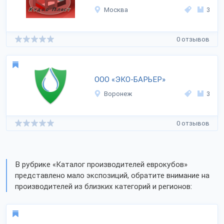
Москва
3
0 отзывов
ООО «ЭКО-БАРЬЕР»
Воронеж
3
0 отзывов
В рубрике «Каталог производителей еврокубов»
представлено мало экспозиций, обратите внимание на
производителей из близких категорий и регионов: