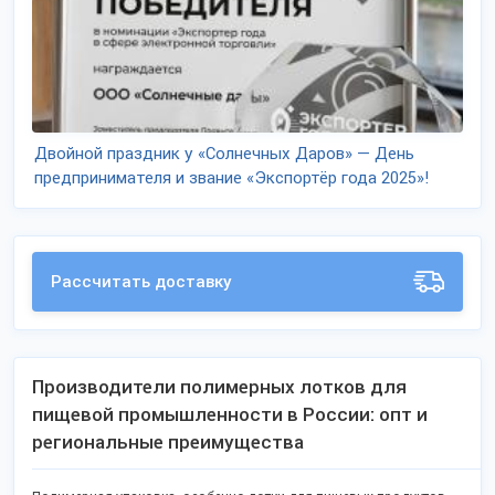
Двойной праздник у «Солнечных Даров» — День
предпринимателя и звание «Экспортёр года 2025»!
Рассчитать доставку
Производители полимерных лотков для
пищевой промышленности в России: опт и
региональные преимущества