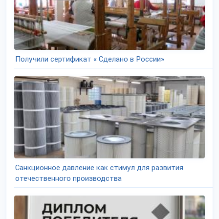
Получили сертификат « Сделано в России»
Санкционное давление как стимул для развития
отечественного производства