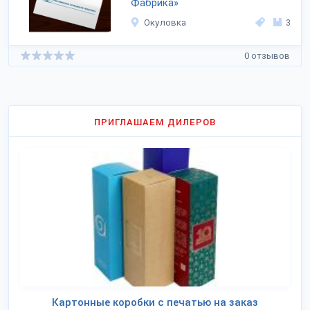
Фабрика»
Окуловка
3
0 отзывов
ПРИГЛАШАЕМ ДИЛЕРОВ
Картонные коробки с печатью на заказ