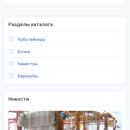
Разделы каталога
Куботейнеры
Бочки
Канистры
Еврокубы
Новости