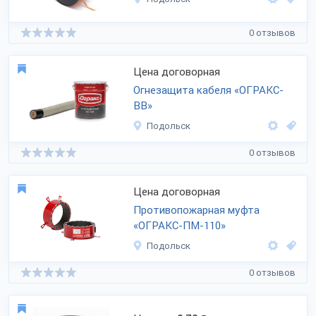
0 отзывов
Цена договорная
Огнезащита кабеля «ОГРАКС-
ВВ»
Подольск
0 отзывов
Цена договорная
Противопожарная муфта
«ОГРАКС-ПМ-110»
Подольск
0 отзывов