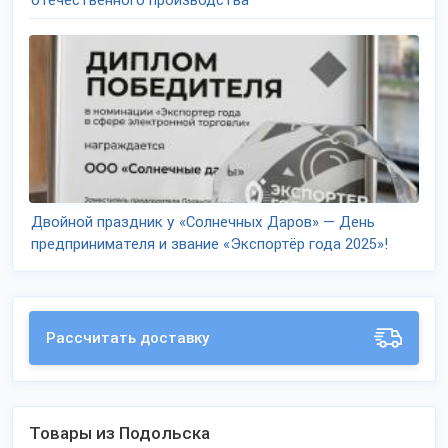
отечественного производства
Двойной праздник у «Солнечных Даров» — День
предпринимателя и звание «Экспортёр года 2025»!
Рассчитать доставку
Товары из Подольска