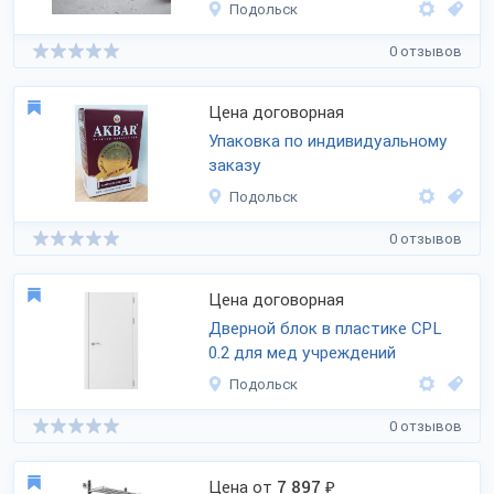
Подольск
0 отзывов
Цена договорная
Упаковка по индивидуальному
заказу
Подольск
0 отзывов
Цена договорная
Дверной блок в пластике CPL
0.2 для мед учреждений
Подольск
0 отзывов
Цена от
7 897
₽