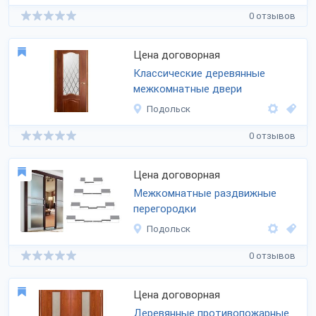
0 отзывов
Цена договорная
Классические деревянные
межкомнатные двери
Подольск
0 отзывов
Цена договорная
Межкомнатные раздвижные
перегородки
Подольск
0 отзывов
Цена договорная
Деревянные противопожарные