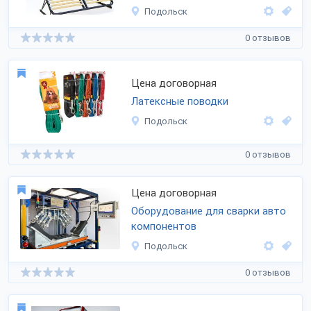
Подольск
0 отзывов
Цена договорная
Латексные поводки
Подольск
0 отзывов
Цена договорная
Оборудование для сварки авто
компонентов
Подольск
0 отзывов