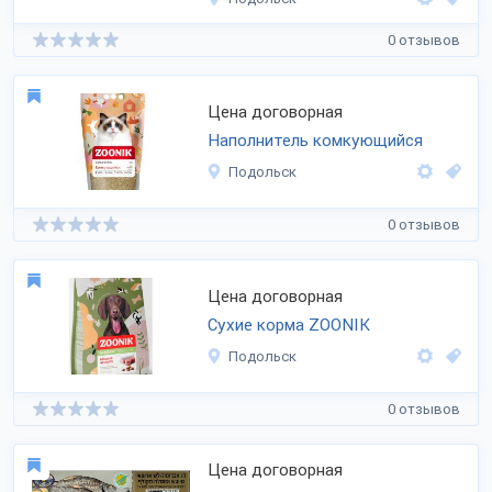
0 отзывов
Цена договорная
Наполнитель комкующийся
Подольск
0 отзывов
Цена договорная
Сухие корма ZOONIK
Подольск
0 отзывов
Цена договорная