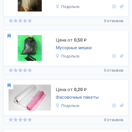
Подольск
0 отзывов
Цена от
0,50
₽
Мусорные мешки
Подольск
0 отзывов
Цена от
0,20
₽
Фасовочные пакеты
Подольск
0 отзывов