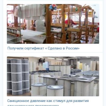
Получили сертификат « Сделано в России»
Санкционное давление как стимул для развития