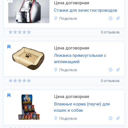
Цена договорная
Станки для зачистки проводов
Подольск
0 отзывов
Цена договорная
Лежанка прямоугольная с
аппликацией
Подольск
0 отзывов
Цена договорная
Влажные корма (паучи) для
кошек и собак
Подольск