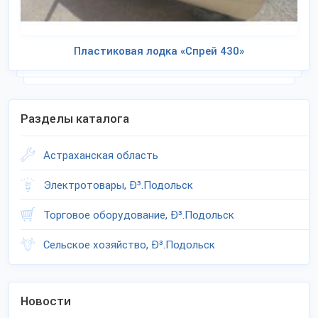
Пластиковая лодка «Спрей 430»
Разделы каталога
Астраханская область
Электротовары, Ð³.Подольск
Торговое оборудование, Ð³.Подольск
Сельское хозяйство, Ð³.Подольск
Новости