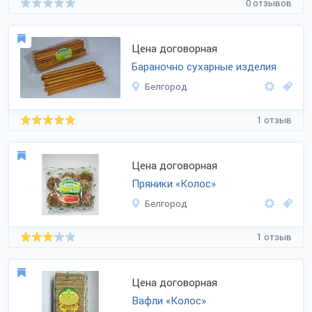
0 отзывов
Цена договорная
Бараночно сухарные изделия
Белгород
1 отзыв
Цена договорная
Пряники «Колос»
Белгород
1 отзыв
Цена договорная
Вафли «Колос»