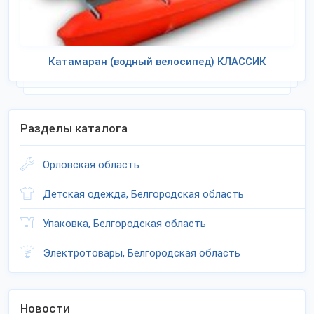
Катамаран (водный велосипед) КЛАССИК
Разделы каталога
Орловская область
Детская одежда, Белгородская область
Упаковка, Белгородская область
Электротовары, Белгородская область
Новости