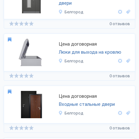
двери
Белгород
0 отзывов
Цена договорная
Люки для выхода на кровлю
Белгород
0 отзывов
Цена договорная
Входные стальные двери
Белгород
0 отзывов