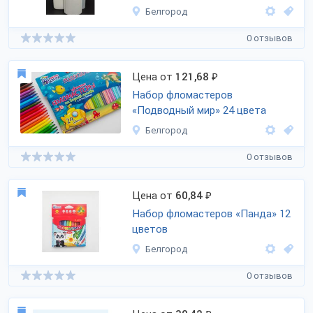
Белгород
0 отзывов
Цена от
121,68
₽
Набор фломастеров
«Подводный мир» 24 цвета
Белгород
0 отзывов
Цена от
60,84
₽
Набор фломастеров «Панда» 12
цветов
Белгород
0 отзывов