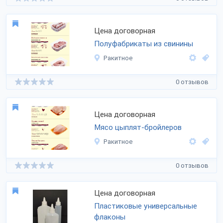
Цена договорная
Полуфабрикаты из свинины
Ракитное
0 отзывов
Цена договорная
Мясо цыплят-бройлеров
Ракитное
0 отзывов
Цена договорная
Пластиковые универсальные
флаконы