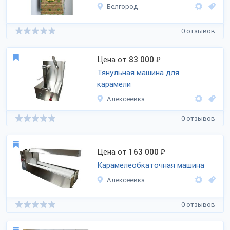
Белгород
0 отзывов
Цена от
83 000
₽
Тянульная машина для
карамели
Алексеевка
0 отзывов
Цена от
163 000
₽
Карамелеобкаточная машина
Алексеевка
0 отзывов