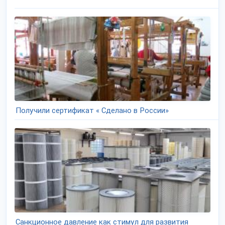
Получили сертификат « Сделано в России»
Санкционное давление как стимул для развития