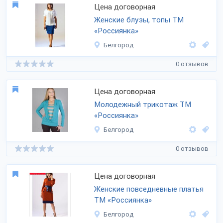
Цена договорная
Женские блузы, топы ТМ
«Россиянка»
Белгород
0 отзывов
Цена договорная
Молодежный трикотаж ТМ
«Россиянка»
Белгород
0 отзывов
Цена договорная
Женские повседневные платья
ТМ «Россиянка»
Белгород