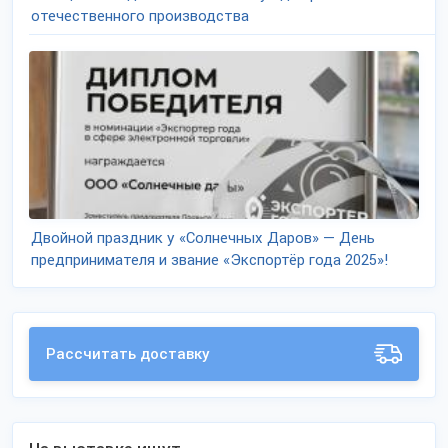
отечественного производства
Двойной праздник у «Солнечных Даров» — День
предпринимателя и звание «Экспортёр года 2025»!
Рассчитать доставку