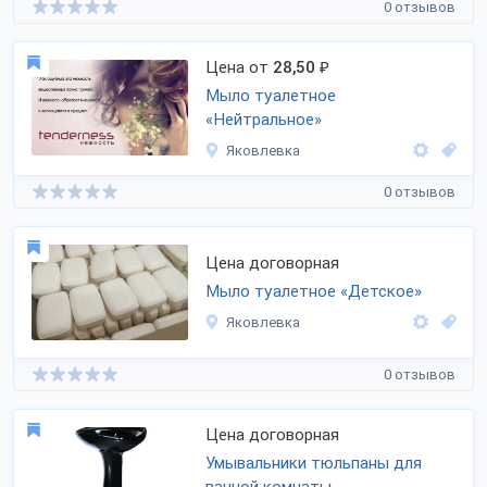
0 отзывов
Цена от
28,50
₽
Мыло туалетное
«Нейтральное»
Яковлевка
0 отзывов
Цена договорная
Мыло туалетное «Детское»
Яковлевка
0 отзывов
Цена договорная
Умывальники тюльпаны для