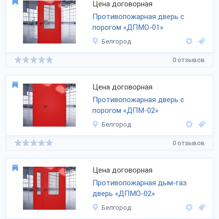
Цена договорная
Противопожарная дверь с
порогом «ДПМО-01»
Белгород
0 отзывов
Цена договорная
Противопожарная дверь с
порогом «ДПМ-02»
Белгород
0 отзывов
Цена договорная
Противопожарная дым-газ
дверь «ДПМО-02»
Белгород