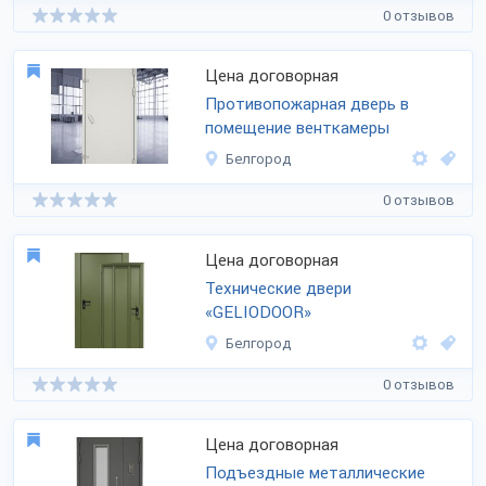
0 отзывов
Цена договорная
Противопожарная дверь в
помещение венткамеры
Белгород
0 отзывов
Цена договорная
Технические двери
«GELIODOOR»
Белгород
0 отзывов
Цена договорная
Подъездные металлические