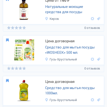
Цена от
160
₽
Натуральные моющие
средства для посуды
Киров
0 отзывов
Цена договорная
Средство для мытья посуды
«WOSHEEK» 500 мл.
Гусь-Хрустальный
0 отзывов
Цена договорная
Средство для мытья посуды
1000мл.
Гусь-Хрустальный