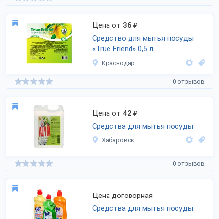
Цена от
36
₽
Средство для мытья посуды
«True Friend» 0,5 л
Краснодар
0 отзывов
Цена от
42
₽
Средства для мытья посуды
Хабаровск
0 отзывов
Цена договорная
Средства для мытья посуды