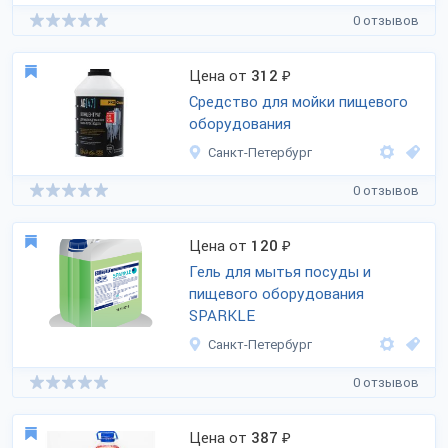
0 отзывов
Цена от
312
₽
Средство для мойки пищевого
оборудования
Санкт-Петербург
0 отзывов
Цена от
120
₽
Гель для мытья посуды и
пищевого оборудования
SPARKLE
Санкт-Петербург
0 отзывов
Цена от
387
₽