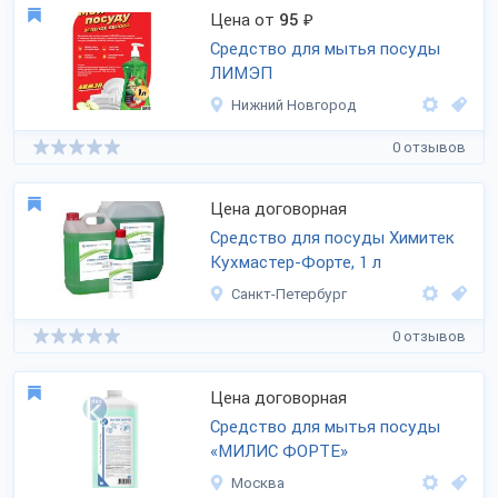
Цена от
95
₽
Средство для мытья посуды
ЛИМЭП
Нижний Новгород
0 отзывов
Цена договорная
Средство для посуды Химитек
Кухмастер-Форте, 1 л
Санкт-Петербург
0 отзывов
Цена договорная
Средство для мытья посуды
«МИЛИС ФОРТЕ»
Москва