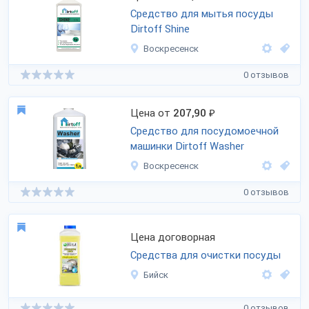
Средство для мытья посуды
Dirtoff Shine
Воскресенск
0 отзывов
Цена от
207,90
₽
Средство для посудомоечной
машинки Dirtoff Washer
Воскресенск
0 отзывов
Цена договорная
Средства для очистки посуды
Бийск
0 отзывов