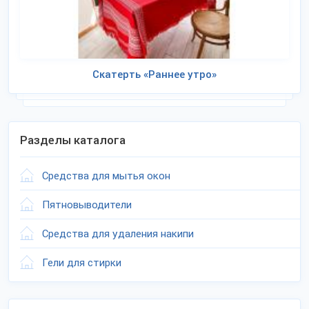
Скатерть «Раннее утро»
Разделы каталога
Средства для мытья окон
Пятновыводители
Средства для удаления накипи
Гели для стирки