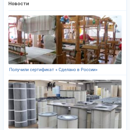
Новости
Получили сертификат « Сделано в России»