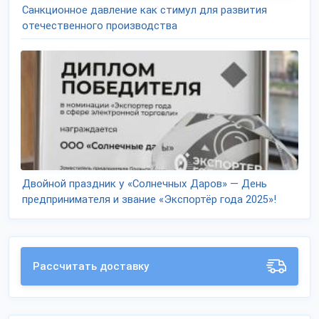
Санкционное давление как стимул для развития
отечественного производства
Двойной праздник у «Солнечных Даров» — День
предпринимателя и звание «Экспортёр года 2025»!
Рассчитать доставку