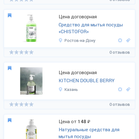
Цена договорная
Средство для мытья посуды
«CHISTOFOR»
Ростов-на-Дону
0 отзывов
Цена договорная
KITCHEN DOUBLE BERRY
Казань
0 отзывов
Цена от
148
₽
Натуральные средства для
мытья посуды