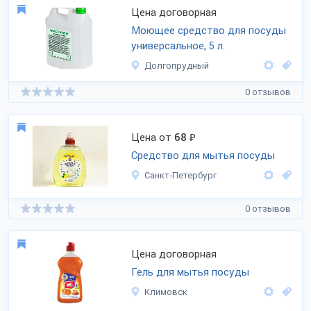
Цена договорная
Моющее средство для посуды
универсальное, 5 л.
Долгопрудный
0 отзывов
Цена от
68
₽
Средство для мытья посуды
Санкт-Петербург
0 отзывов
Цена договорная
Гель для мытья посуды
Климовск