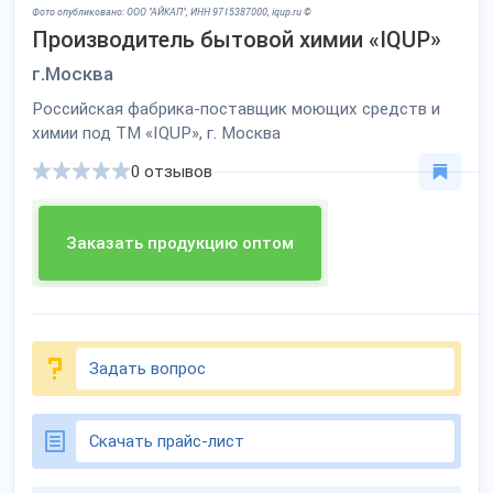
Фото опубликовано: ООО "АЙКАП", ИНН 9715387000, iqup.ru ©
Производитель бытовой химии «IQUP»
г.Москва
Российская фабрика-поставщик моющих средств и
химии под ТМ «IQUP», г. Москва
0 отзывов
Заказать продукцию оптом
Задать вопрос
Скачать прайс-лист