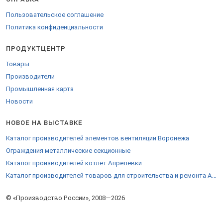
Пользовательское соглашение
Политика конфиденциальности
ПРОДУКТЦЕНТР
Товары
Производители
Промышленная карта
Новости
НОВОЕ НА ВЫСТАВКЕ
Каталог производителей элементов вентиляции Воронежа
Ограждения металлические секционные
Каталог производителей котлет Апрелевки
Каталог производителей товаров для строительства и ремонта Алушты
© «Производство России», 2008—2026