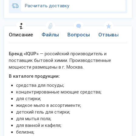
Расчитать доставку
Описание
Файлы
Вопросы
Отзывы
Ко
Бренд «IQUP»
— российский производитель и
поставщик бытовой химии. Производственные
мощности размещены в г. Москва.
В каталоге продукции:
средства для посуды;
концентрированные моющие средства;
для стирки;
жидкое мыло в ассортименте;
детский гель для стирки;
для мытья пола;
для ванной и кафеля;
белизна;