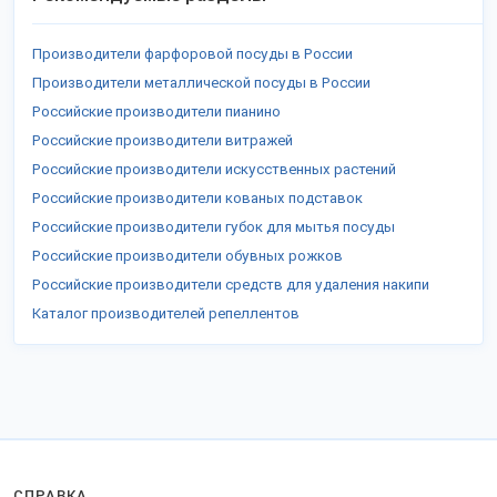
Производители фарфоровой посуды в России
Производители металлической посуды в России
Российские производители пианино
Российские производители витражей
Российские производители искусственных растений
Российские производители кованых подставок
Российские производители губок для мытья посуды
Российские производители обувных рожков
Российские производители средств для удаления накипи
Каталог производителей репеллентов
СПРАВКА