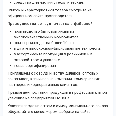
средства для чистки стекол и зеркал.
Список и характеристики товара смотрите на
официальном сайте производителя.
Преимущества сотрудничества с фабрикой:
производство бытовой химии из
высококачественных компонентов;
опыт производства более 10 лет;
в штате высококвалифицированные технологи;
в ассортименте продукция в розничной и в
оптовой таре и упаковке;
товар сертифицирован.
Приглашаем к сотрудничеству дилеров, оптовых
заказчиков, клининговые компании, коммерческих
партнеров и корпоративных клиентов.
Предлагаем поставки продукции в профессиональной
упаковке на предприятия HoReCa.
Условия продажи оптом и сумму минимального заказа
обсуждайте с менеджером фабрики на сайте