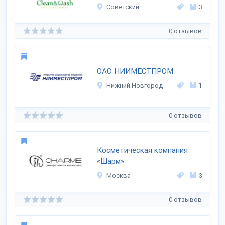
Советский
3
0 отзывов
ОАО НИИМЕСТПРОМ
Нижний Новгород
1
0 отзывов
Косметическая компания
«Шарм»
Москва
3
0 отзывов