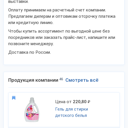
выставки.
Оплату принимаем на расчетный счет компании.
Предлагаем дилерам и оптовикам отсрочку платежа
или кредитную линию.
Чтобы купить ассортимент по выгодной цене без
посредников или заказать прайс-лист, напишите или
позвоните менеджеру.
Доставка по России.
Продукция компании
46
Смотреть всё
Цена от
220,80
₽
Гель для стирки
детского белья